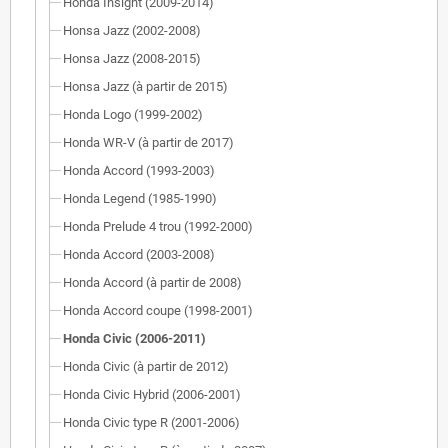
Honda Insight (2009-2014)
Honsa Jazz (2002-2008)
Honsa Jazz (2008-2015)
Honsa Jazz (à partir de 2015)
Honda Logo (1999-2002)
Honda WR-V (à partir de 2017)
Honda Accord (1993-2003)
Honda Legend (1985-1990)
Honda Prelude 4 trou (1992-2000)
Honda Accord (2003-2008)
Honda Accord (à partir de 2008)
Honda Accord coupe (1998-2001)
Honda Civic (2006-2011)
Honda Civic (à partir de 2012)
Honda Civic Hybrid (2006-2001)
Honda Civic type R (2001-2006)