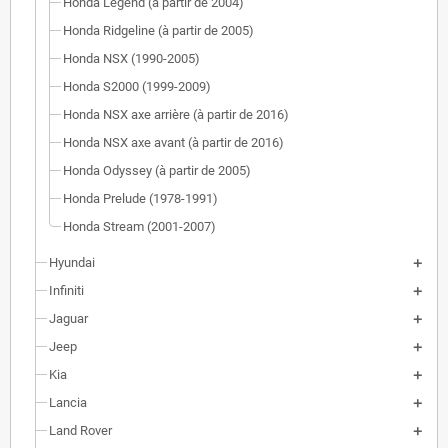
Honda Legend (à partir de 2004)
Honda Ridgeline (à partir de 2005)
Honda NSX (1990-2005)
Honda S2000 (1999-2009)
Honda NSX axe arrière (à partir de 2016)
Honda NSX axe avant (à partir de 2016)
Honda Odyssey (à partir de 2005)
Honda Prelude (1978-1991)
Honda Stream (2001-2007)
Hyundai
Infiniti
Jaguar
Jeep
Kia
Lancia
Land Rover