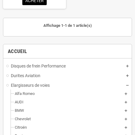
ACHETER
Affichage 1-1 de 1 article(s)
ACCUEIL
Disques de frein Performance
Durites Aviation
Elargisseurs de voies
Alfa Romeo
AUDI
BMW
Chevrolet
Citroën