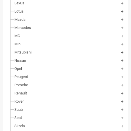
Lexus
Lotus
Mazda
Mercedes
MG
Mini
Mitsubishi
Nissan
Opel
Peugeot
Porsche
Renault
Rover
Saab
Seat
Skoda