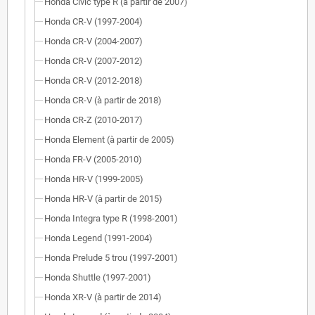
Honda Civic type R (à partir de 2007)
Honda CR-V (1997-2004)
Honda CR-V (2004-2007)
Honda CR-V (2007-2012)
Honda CR-V (2012-2018)
Honda CR-V (à partir de 2018)
Honda CR-Z (2010-2017)
Honda Element (à partir de 2005)
Honda FR-V (2005-2010)
Honda HR-V (1999-2005)
Honda HR-V (à partir de 2015)
Honda Integra type R (1998-2001)
Honda Legend (1991-2004)
Honda Prelude 5 trou (1997-2001)
Honda Shuttle (1997-2001)
Honda XR-V (à partir de 2014)