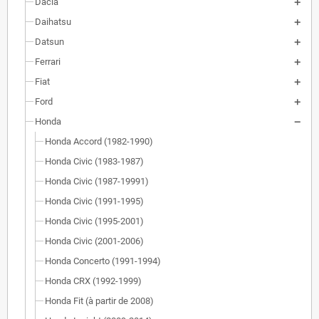
Dacia
Daihatsu
Datsun
Ferrari
Fiat
Ford
Honda
Honda Accord (1982-1990)
Honda Civic (1983-1987)
Honda Civic (1987-19991)
Honda Civic (1991-1995)
Honda Civic (1995-2001)
Honda Civic (2001-2006)
Honda Concerto (1991-1994)
Honda CRX (1992-1999)
Honda Fit (à partir de 2008)