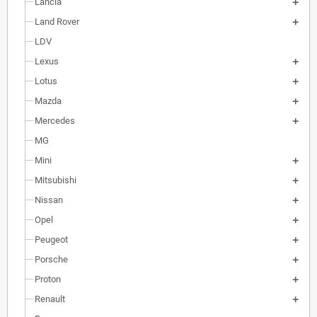
Lancia
Land Rover
LDV
Lexus
Lotus
Mazda
Mercedes
MG
Mini
Mitsubishi
Nissan
Opel
Peugeot
Porsche
Proton
Renault