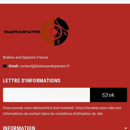
Brakes and Spacers France
Email
: contact@brakesandspacers.fr
LETTRE D'INFORMATIONS
ok
Vous pouvez vous désinscrire à tout moment. Vous trouverez pour cela nos
informations de contact dans les conditions d'utilisation du site.
INFORMATION