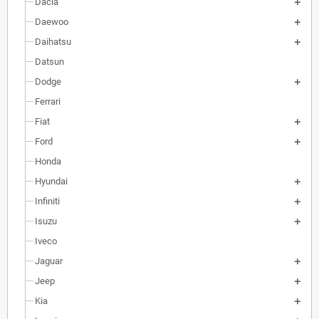
Dacia
Daewoo
Daihatsu
Datsun
Dodge
Ferrari
Fiat
Ford
Honda
Hyundai
Infiniti
Isuzu
Iveco
Jaguar
Jeep
Kia