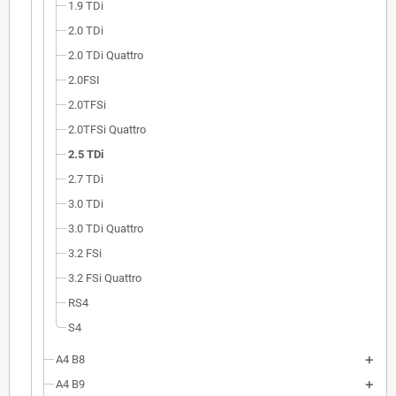
1.9 TDi
2.0 TDi
2.0 TDi Quattro
2.0FSI
2.0TFSi
2.0TFSi Quattro
2.5 TDi
2.7 TDi
3.0 TDi
3.0 TDi Quattro
3.2 FSi
3.2 FSi Quattro
RS4
S4
A4 B8
A4 B9