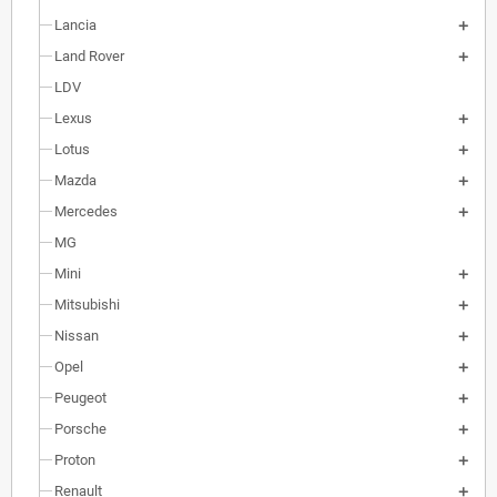
Lancia
Land Rover
LDV
Lexus
Lotus
Mazda
Mercedes
MG
Mini
Mitsubishi
Nissan
Opel
Peugeot
Porsche
Proton
Renault