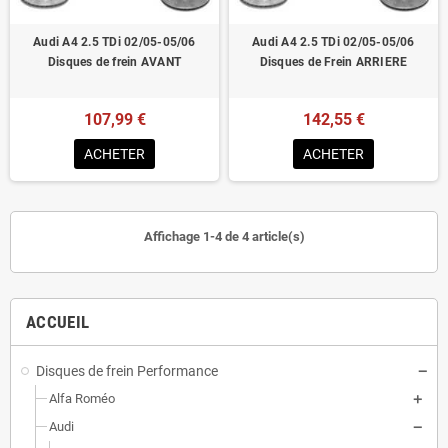
Audi A4 2.5 TDi 02/05-05/06
Audi A4 2.5 TDi 02/05-05/06
Disques de frein AVANT
Disques de Frein ARRIERE
107,99 €
142,55 €
ACHETER
ACHETER
Affichage 1-4 de 4 article(s)
ACCUEIL
Disques de frein Performance
Alfa Roméo
Audi