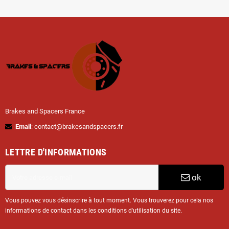
Brakes and Spacers France
Email
: contact@brakesandspacers.fr
LETTRE D'INFORMATIONS
ok
Vous pouvez vous désinscrire à tout moment. Vous trouverez pour cela nos
informations de contact dans les conditions d'utilisation du site.