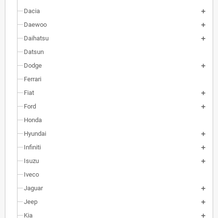
Dacia
Daewoo
Daihatsu
Datsun
Dodge
Ferrari
Fiat
Ford
Honda
Hyundai
Infiniti
Isuzu
Iveco
Jaguar
Jeep
Kia