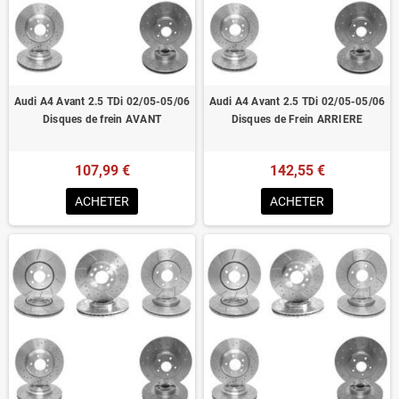
Homologué pour le contrôle technique
Audi A4 Avant 2.5 TDi 02/05-05/06
Audi A4 Avant 2.5 TDi 02/05-05/06
Disques de frein AVANT
Disques de Frein ARRIERE
107,99 €
142,55 €
ACHETER
ACHETER