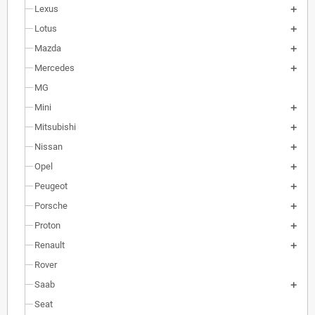
Lexus
Lotus
Mazda
Mercedes
MG
Mini
Mitsubishi
Nissan
Opel
Peugeot
Porsche
Proton
Renault
Rover
Saab
Seat