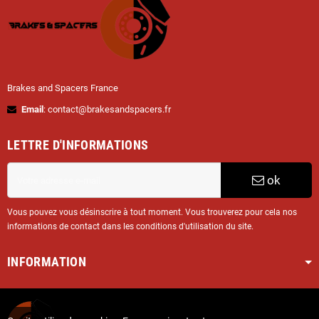
Brakes and Spacers France
Email
: contact@brakesandspacers.fr
LETTRE D'INFORMATIONS
ok
Vous pouvez vous désinscrire à tout moment. Vous trouverez pour cela nos
informations de contact dans les conditions d'utilisation du site.
INFORMATION