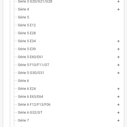
Série 3 G20/G21/G28
Série 4
Série 5
Série 5 E12
Série 5 E28
Série 5 E34
Série 5 E39
Série 5 E60/E61
Série 5 F10/F11/GT
Série 5 G30/G31
Série 6
Série 6 E24
Série 6 E63/E64
Série 6 F12/F13/F06
Série 6 G32/GT
Série 7