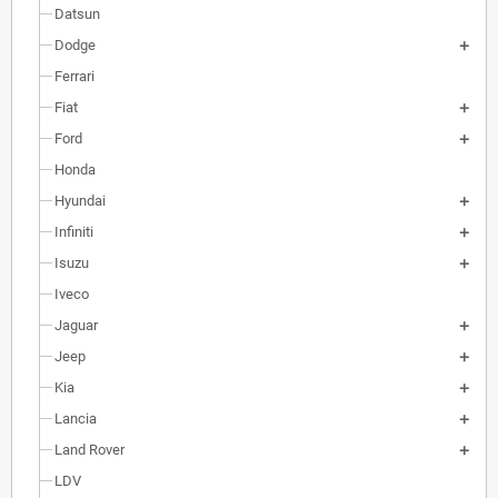
Datsun
Dodge
Ferrari
Fiat
Ford
Honda
Hyundai
Infiniti
Isuzu
Iveco
Jaguar
Jeep
Kia
Lancia
Land Rover
LDV