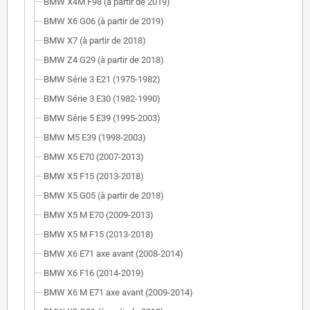
BMW X4M F98 (à partir de 2019)
BMW X6 G06 (à partir de 2019)
BMW X7 (à partir de 2018)
BMW Z4 G29 (à partir de 2018)
BMW Série 3 E21 (1975-1982)
BMW Série 3 E30 (1982-1990)
BMW Série 5 E39 (1995-2003)
BMW M5 E39 (1998-2003)
BMW X5 E70 (2007-2013)
BMW X5 F15 (2013-2018)
BMW X5 G05 (à partir de 2018)
BMW X5 M E70 (2009-2013)
BMW X5 M F15 (2013-2018)
BMW X6 E71 axe avant (2008-2014)
BMW X6 F16 (2014-2019)
BMW X6 M E71 axe avant (2009-2014)