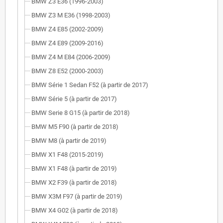
BMW Z3 E36 (1996-2003)
BMW Z3 M E36 (1998-2003)
BMW Z4 E85 (2002-2009)
BMW Z4 E89 (2009-2016)
BMW Z4 M E84 (2006-2009)
BMW Z8 E52 (2000-2003)
BMW Série 1 Sedan F52 (à partir de 2017)
BMW Série 5 (à partir de 2017)
BMW Serie 8 G15 (à partir de 2018)
BMW M5 F90 (à partir de 2018)
BMW M8 (à partir de 2019)
BMW X1 F48 (2015-2019)
BMW X1 F48 (à partir de 2019)
BMW X2 F39 (à partir de 2018)
BMW X3M F97 (à partir de 2019)
BMW X4 G02 (à partir de 2018)