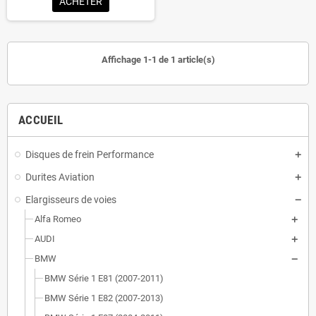
ACHETER
Affichage 1-1 de 1 article(s)
ACCUEIL
Disques de frein Performance
Durites Aviation
Elargisseurs de voies
Alfa Romeo
AUDI
BMW
BMW Série 1 E81 (2007-2011)
BMW Série 1 E82 (2007-2013)