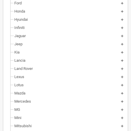
Ford
Honda
Hyundai
Infiniti
Jaguar
Jeep
Kia
Lancia
Land Rover
Lexus
Lotus
Mazda
Mercedes
MG
Mini
Mitsubishi