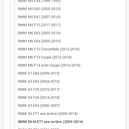
BMW M5 E34 (1988-1995)
BMW M5 E60 (2005-2010)
BMW M5 E61 (2007-2010)
BMW M5 F10 (2011-2017)
BMW M6 E63 (2005-2010)
BMW M6 E64 (2005-2010)
BMW M6 F12 Convertible (2012-2018)
BMW M6 F13 Coupe (2012-2018)
BMW M6 F14 Gran Coupe (2013-2018)
BMW X1 E84 (2009-2015)
BMW X3 E83 (2004-2010)
BMW X3 F25 (2010-2017)
BMW X4 F26 (2014-2018)
BMW X5 E53 (2000-2007)
BMW X6 E71 axe arrière (2008-2014)
BMW X6 M E71 axe arrière (2009-2014)