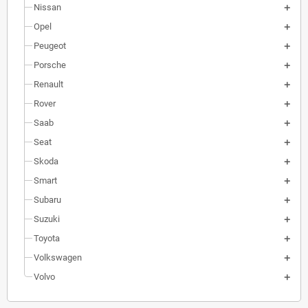
Nissan
Opel
Peugeot
Porsche
Renault
Rover
Saab
Seat
Skoda
Smart
Subaru
Suzuki
Toyota
Volkswagen
Volvo