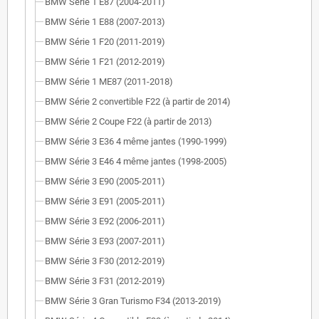
BMW Série 1 E87 (2004-2011)
BMW Série 1 E88 (2007-2013)
BMW Série 1 F20 (2011-2019)
BMW Série 1 F21 (2012-2019)
BMW Série 1 ME87 (2011-2018)
BMW Série 2 convertible F22 (à partir de 2014)
BMW Série 2 Coupe F22 (à partir de 2013)
BMW Série 3 E36 4 même jantes (1990-1999)
BMW Série 3 E46 4 même jantes (1998-2005)
BMW Série 3 E90 (2005-2011)
BMW Série 3 E91 (2005-2011)
BMW Série 3 E92 (2006-2011)
BMW Série 3 E93 (2007-2011)
BMW Série 3 F30 (2012-2019)
BMW Série 3 F31 (2012-2019)
BMW Série 3 Gran Turismo F34 (2013-2019)