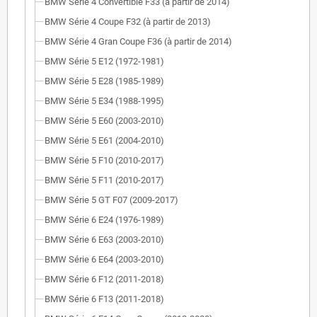
BMW Série 4 Convertible F33 (à partir de 2014)
BMW Série 4 Coupe F32 (à partir de 2013)
BMW Série 4 Gran Coupe F36 (à partir de 2014)
BMW Série 5 E12 (1972-1981)
BMW Série 5 E28 (1985-1989)
BMW Série 5 E34 (1988-1995)
BMW Série 5 E60 (2003-2010)
BMW Série 5 E61 (2004-2010)
BMW Série 5 F10 (2010-2017)
BMW Série 5 F11 (2010-2017)
BMW Série 5 GT F07 (2009-2017)
BMW Série 6 E24 (1976-1989)
BMW Série 6 E63 (2003-2010)
BMW Série 6 E64 (2003-2010)
BMW Série 6 F12 (2011-2018)
BMW Série 6 F13 (2011-2018)