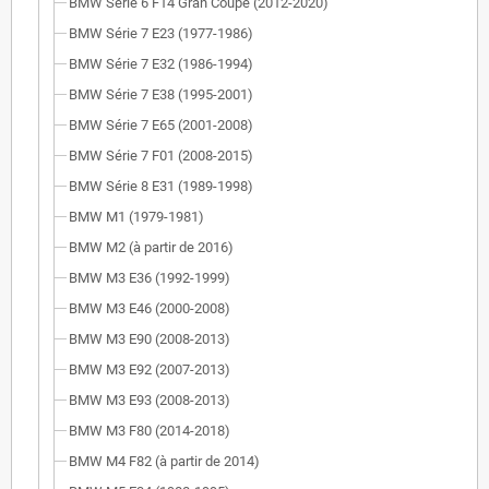
BMW Série 6 F14 Gran Coupe (2012-2020)
BMW Série 7 E23 (1977-1986)
BMW Série 7 E32 (1986-1994)
BMW Série 7 E38 (1995-2001)
BMW Série 7 E65 (2001-2008)
BMW Série 7 F01 (2008-2015)
BMW Série 8 E31 (1989-1998)
BMW M1 (1979-1981)
BMW M2 (à partir de 2016)
BMW M3 E36 (1992-1999)
BMW M3 E46 (2000-2008)
BMW M3 E90 (2008-2013)
BMW M3 E92 (2007-2013)
BMW M3 E93 (2008-2013)
BMW M3 F80 (2014-2018)
BMW M4 F82 (à partir de 2014)