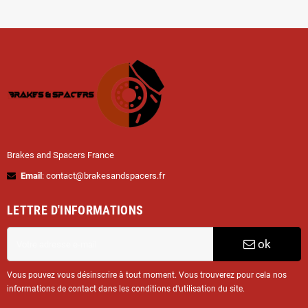
Brakes and Spacers France
Email
: contact@brakesandspacers.fr
LETTRE D'INFORMATIONS
ok
Vous pouvez vous désinscrire à tout moment. Vous trouverez pour cela nos
informations de contact dans les conditions d'utilisation du site.