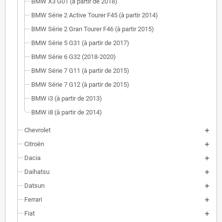
BMW X3 G01 (à partir de 2018)
BMW Série 2 Active Tourer F45 (à partir 2014)
BMW Série 2 Gran Tourer F46 (à partir 2015)
BMW Série 5 G31 (à partir de 2017)
BMW Série 6 G32 (2018-2020)
BMW Série 7 G11 (à partir de 2015)
BMW Série 7 G12 (à partir de 2015)
BMW i3 (à partir de 2013)
BMW i8 (à partir de 2014)
Chevrolet
Citroën
Dacia
Daihatsu
Datsun
Ferrari
Fiat