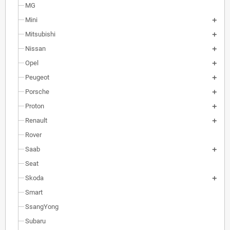
MG
Mini
Mitsubishi
Nissan
Opel
Peugeot
Porsche
Proton
Renault
Rover
Saab
Seat
Skoda
Smart
SsangYong
Subaru