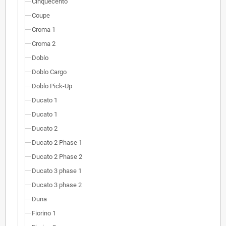
Cinquecento
Coupe
Croma 1
Croma 2
Doblo
Doblo Cargo
Doblo Pick-Up
Ducato 1
Ducato 1
Ducato 2
Ducato 2 Phase 1
Ducato 2 Phase 2
Ducato 3 phase 1
Ducato 3 phase 2
Duna
Fiorino 1