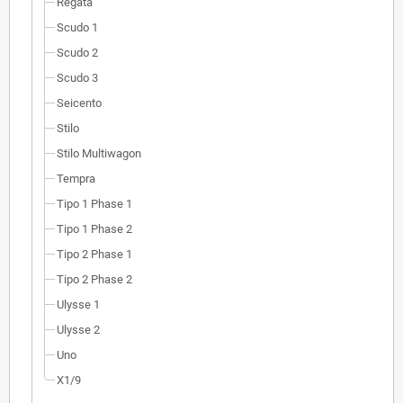
Regata
Scudo 1
Scudo 2
Scudo 3
Seicento
Stilo
Stilo Multiwagon
Tempra
Tipo 1 Phase 1
Tipo 1 Phase 2
Tipo 2 Phase 1
Tipo 2 Phase 2
Ulysse 1
Ulysse 2
Uno
X1/9