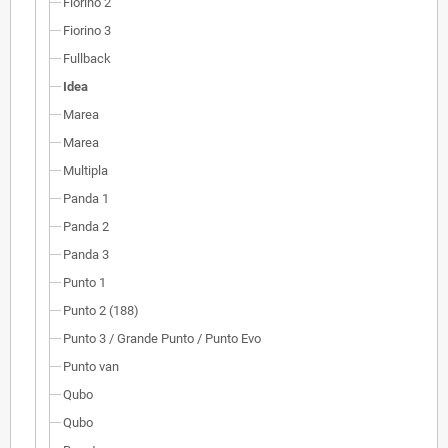
Fiorino 2
Fiorino 3
Fullback
Idea
Marea
Marea
Multipla
Panda 1
Panda 2
Panda 3
Punto 1
Punto 2 (188)
Punto 3 / Grande Punto / Punto Evo
Punto van
Qubo
Qubo