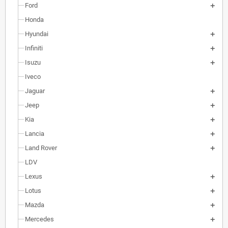
Ford
Honda
Hyundai
Infiniti
Isuzu
Iveco
Jaguar
Jeep
Kia
Lancia
Land Rover
LDV
Lexus
Lotus
Mazda
Mercedes