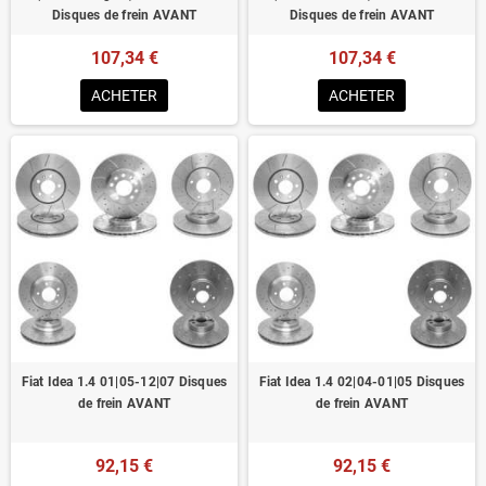
Disques de frein AVANT
Disques de frein AVANT
107,34 €
107,34 €
ACHETER
ACHETER
Fiat Idea 1.4 01|05-12|07 Disques
Fiat Idea 1.4 02|04-01|05 Disques
de frein AVANT
de frein AVANT
92,15 €
92,15 €