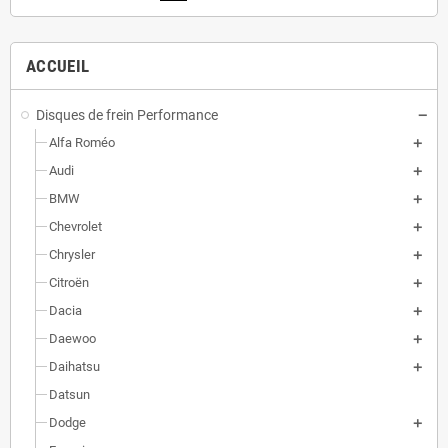
ACCUEIL
Disques de frein Performance
Alfa Roméo
Audi
BMW
Chevrolet
Chrysler
Citroën
Dacia
Daewoo
Daihatsu
Datsun
Dodge