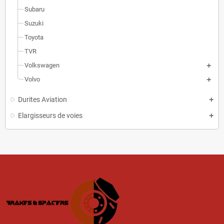
Subaru
Suzuki
Toyota
TVR
Volkswagen
Volvo
Durites Aviation
Elargisseurs de voies