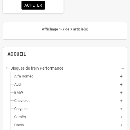
ACHETER
Affichage 1-7 de 7 article(s)
ACCUEIL
Disques de frein Performance
Alfa Roméo
Audi
BMW
Chevrolet
Chrysler
Citroën
Dacia