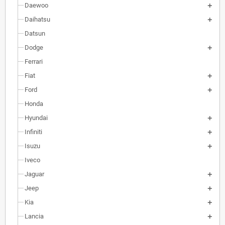
Daewoo
Daihatsu
Datsun
Dodge
Ferrari
Fiat
Ford
Honda
Hyundai
Infiniti
Isuzu
Iveco
Jaguar
Jeep
Kia
Lancia