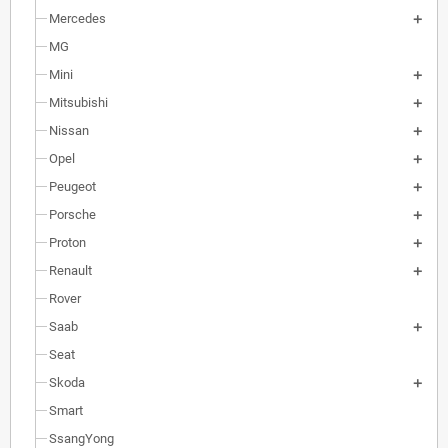
Mercedes
MG
Mini
Mitsubishi
Nissan
Opel
Peugeot
Porsche
Proton
Renault
Rover
Saab
Seat
Skoda
Smart
SsangYong