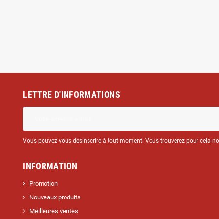
LETTRE D'INFORMATIONS
Vous pouvez vous désinscrire à tout moment. Vous trouverez pour cela nos 
INFORMATION
Promotion
Nouveaux produits
Meilleures ventes