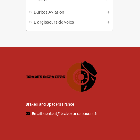
Durites Aviation
Elargisseurs de voies
Brakes and Spacers France
Email
: contact@brakesandspacers.fr