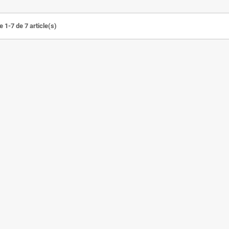
 1-7 de 7 article(s)