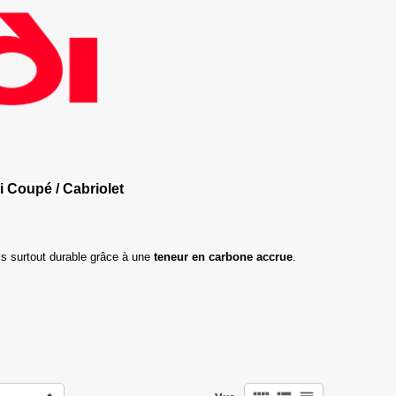
i Coupé / Cabriolet
s surtout durable grâce à une
teneur en carbone accrue
.