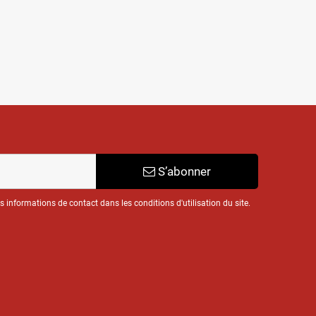
S’abonner
informations de contact dans les conditions d'utilisation du site.