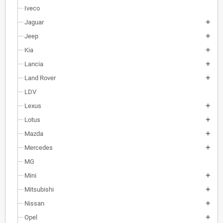
Iveco
Jaguar
Jeep
Kia
Lancia
Land Rover
LDV
Lexus
Lotus
Mazda
Mercedes
MG
Mini
Mitsubishi
Nissan
Opel