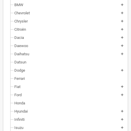
BMW
Chevrolet
Chrysler
Citroën
Dacia
Daewoo
Daihatsu
Datsun
Dodge
Ferrari
Fiat
Ford
Honda
Hyundai
Infiniti
Isuzu