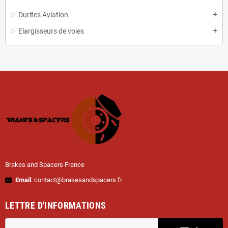
Durites Aviation
Elargisseurs de voies
Brakes and Spacers France
Email
: contact@brakesandspacers.fr
LETTRE D'INFORMATIONS