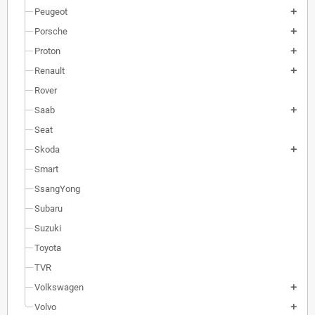
Peugeot
Porsche
Proton
Renault
Rover
Saab
Seat
Skoda
Smart
SsangYong
Subaru
Suzuki
Toyota
TVR
Volkswagen
Volvo