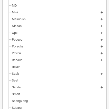
MG
Mini
Mitsubishi
Nissan
Opel
Peugeot
Porsche
Proton
Renault
Rover
Saab
Seat
Skoda
Smart
SsangYong
Subaru