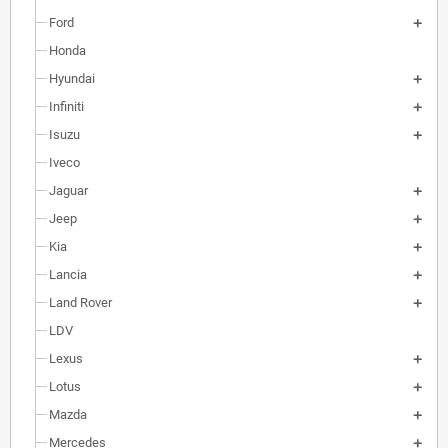
Ford
Honda
Hyundai
Infiniti
Isuzu
Iveco
Jaguar
Jeep
Kia
Lancia
Land Rover
LDV
Lexus
Lotus
Mazda
Mercedes