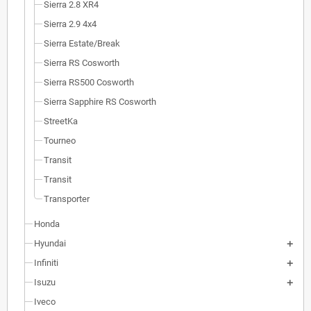
Sierra 2.8 XR4
Sierra 2.9 4x4
Sierra Estate/Break
Sierra RS Cosworth
Sierra RS500 Cosworth
Sierra Sapphire RS Cosworth
StreetKa
Tourneo
Transit
Transit
Transporter
Honda
Hyundai
Infiniti
Isuzu
Iveco