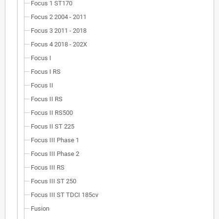
Focus 1 ST170
Focus 2 2004 - 2011
Focus 3 2011 - 2018
Focus 4 2018 - 202X
Focus I
Focus I RS
Focus II
Focus II RS
Focus II RS500
Focus II ST 225
Focus III Phase 1
Focus III Phase 2
Focus III RS
Focus III ST 250
Focus III ST TDCI 185cv
Fusion