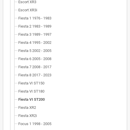
Escort XR3
Escort XR3i
Fiesta 1 1976 - 1983
Fiesta 2 1983 - 1989
Fiesta 3 1989 - 1997
Fiesta 4 1995 - 2002
Fiesta 5 2002 - 2005
Fiesta 6 2005 - 2008
Fiesta 7 2008 - 2017
Fiesta 8 2017 - 2023
Fiesta VI ST150
Fiesta VI ST180
Fiesta VI ST200
Fiesta XR2
Fiesta XR2i
Focus 1 1998 - 2005