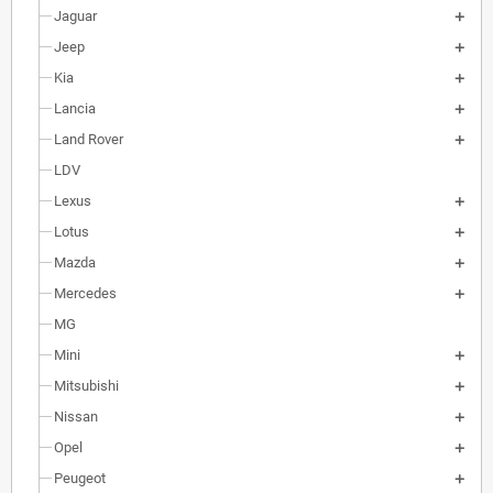
Jaguar
Jeep
Kia
Lancia
Land Rover
LDV
Lexus
Lotus
Mazda
Mercedes
MG
Mini
Mitsubishi
Nissan
Opel
Peugeot