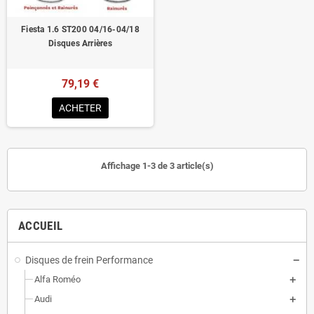
Fiesta 1.6 ST200 04/16-04/18
Disques Arrières
79,19 €
ACHETER
Affichage 1-3 de 3 article(s)
ACCUEIL
Disques de frein Performance
Alfa Roméo
Audi