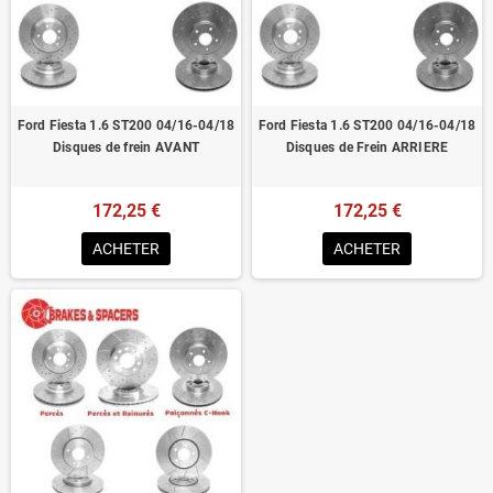
Homologué pour le contrôle technique
Ford Fiesta 1.6 ST200 04/16-04/18
Ford Fiesta 1.6 ST200 04/16-04/18
Disques de frein AVANT
Disques de Frein ARRIERE
172,25 €
172,25 €
ACHETER
ACHETER