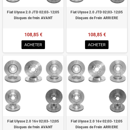
Fiat Ulysse 2.0 JTD 02|03-12|05
Fiat Ulysse 2.0 JTD 02|03-12|05
Disques de frein AVANT
Disques de Frein ARRIERE
108,85 €
108,85 €
ACHETER
ACHETER
Fiat Ulysse 2.0 16v 02|03-12|05
Fiat Ulysse 2.0 16v 02|03-12|05
Disques de frein AVANT
Disques de Frein ARRIERE