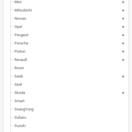
Mini
Mitsubishi
Nissan
Opel
Peugeot
Porsche
Proton
Renault
Rover
Saab
Seat
Skoda
Smart
SsangYong
Subaru
Suzuki