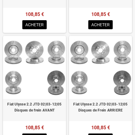
108,85 €
108,85 €
ACHETER
ACHETER
Fiat Ulysse 2.2 JTD 02|03-12|05
Fiat Ulysse 2.2 JTD 02|03-12|05
Disques de frein AVANT
Disques de Frein ARRIERE
108,85 €
108,85 €