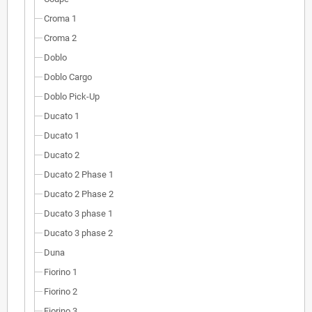
Croma 1
Croma 2
Doblo
Doblo Cargo
Doblo Pick-Up
Ducato 1
Ducato 1
Ducato 2
Ducato 2 Phase 1
Ducato 2 Phase 2
Ducato 3 phase 1
Ducato 3 phase 2
Duna
Fiorino 1
Fiorino 2
Fiorino 3