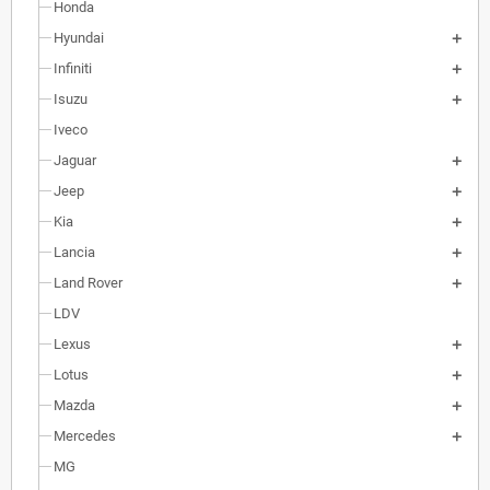
Honda
Hyundai
Infiniti
Isuzu
Iveco
Jaguar
Jeep
Kia
Lancia
Land Rover
LDV
Lexus
Lotus
Mazda
Mercedes
MG