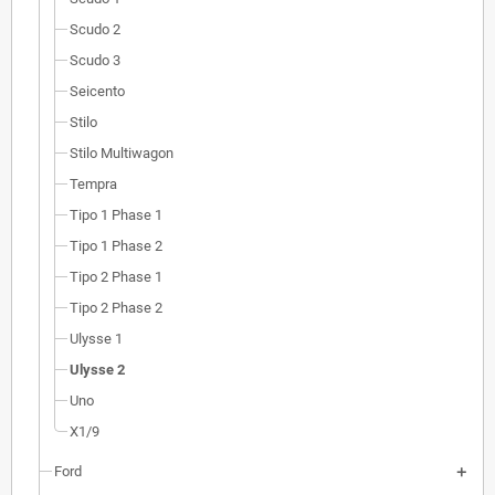
Scudo 2
Scudo 3
Seicento
Stilo
Stilo Multiwagon
Tempra
Tipo 1 Phase 1
Tipo 1 Phase 2
Tipo 2 Phase 1
Tipo 2 Phase 2
Ulysse 1
Ulysse 2
Uno
X1/9
Ford