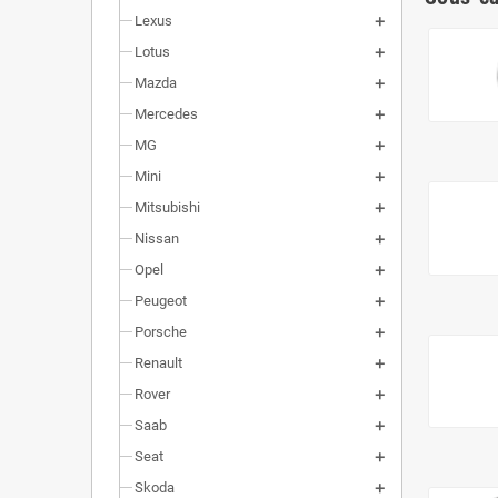
Alumini
Lexus
Lotus
Mazda
Mercedes
MG
Mini
Mitsubishi
Nissan
Opel
Peugeot
Porsche
Renault
Rover
Saab
Seat
Skoda