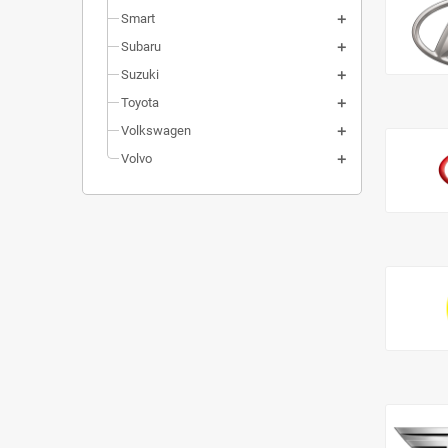
Smart
Subaru
Suzuki
Toyota
Volkswagen
Volvo