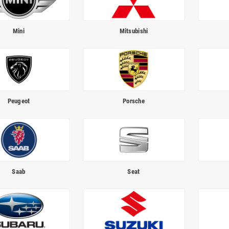
Mini
Mitsubishi
Peugeot
Porsche
Saab
Seat