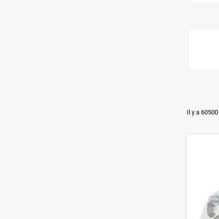
Il y a 60500