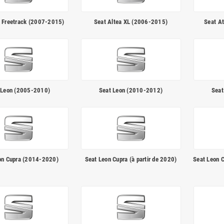
a Freetrack (2007-2015)
Seat Altea XL (2006-2015)
Seat At
 Leon (2005-2010)
Seat Leon (2010-2012)
Seat
on Cupra (2014-2020)
Seat Leon Cupra (à partir de 2020)
Seat Leon C