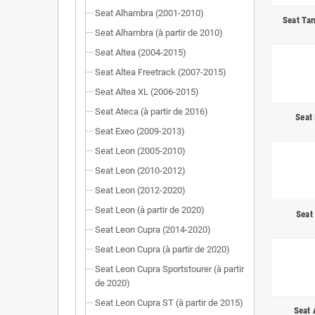
Seat Alhambra (2001-2010)
Seat Tar
Seat Alhambra (à partir de 2010)
Seat Altea (2004-2015)
Seat Altea Freetrack (2007-2015)
Seat Altea XL (2006-2015)
Seat Ateca (à partir de 2016)
Seat
Seat Exeo (2009-2013)
Seat Leon (2005-2010)
Seat Leon (2010-2012)
Seat Leon (2012-2020)
Seat Leon (à partir de 2020)
Seat
Seat Leon Cupra (2014-2020)
Seat Leon Cupra (à partir de 2020)
Seat Leon Cupra Sportstourer (à partir
de 2020)
Seat Leon Cupra ST (à partir de 2015)
Seat