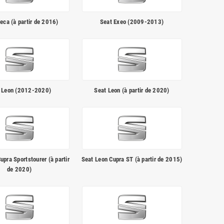
eca (à partir de 2016)
Seat Exeo (2009-2013)
 Leon (2012-2020)
Seat Leon (à partir de 2020)
upra Sportstourer (à partir
Seat Leon Cupra ST (à partir de 2015)
de 2020)