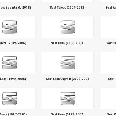
raco (à partir de 2018)
Seat Toledo (2004-2012)
Seat Ar
 Ibiza (2002-2006)
Seat Ibiza (2006-2008)
Seat Ib
 Leon (1999-2005)
Seat Leon Cupra R (2002-2006
Seat 
 Arosa (1997-2005)
Seat Ibiza (1993-2002)
Seat 