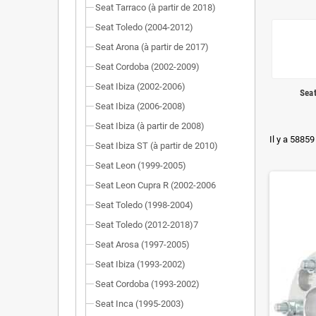
Seat Tarraco (à partir de 2018)
Seat Toledo (2004-2012)
Seat Arona (à partir de 2017)
Seat Cordoba (2002-2009)
Seat Ibiza (2002-2006)
Sea
Seat Ibiza (2006-2008)
Seat Ibiza (à partir de 2008)
Il y a 58859
Seat Ibiza ST (à partir de 2010)
Seat Leon (1999-2005)
Seat Leon Cupra R (2002-2006
Seat Toledo (1998-2004)
Seat Toledo (2012-2018)7
Seat Arosa (1997-2005)
Seat Ibiza (1993-2002)
Seat Cordoba (1993-2002)
Seat Inca (1995-2003)