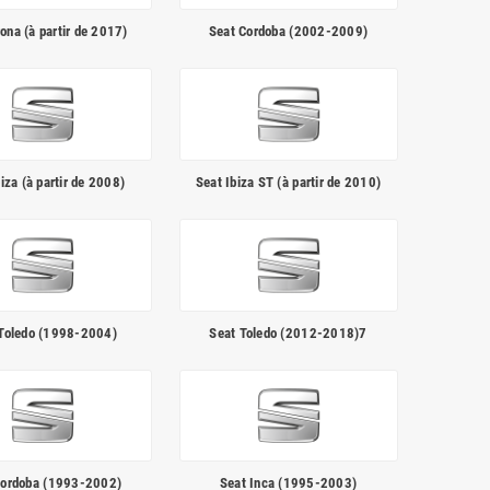
ona (à partir de 2017)
Seat Cordoba (2002-2009)
iza (à partir de 2008)
Seat Ibiza ST (à partir de 2010)
Toledo (1998-2004)
Seat Toledo (2012-2018)7
Cordoba (1993-2002)
Seat Inca (1995-2003)