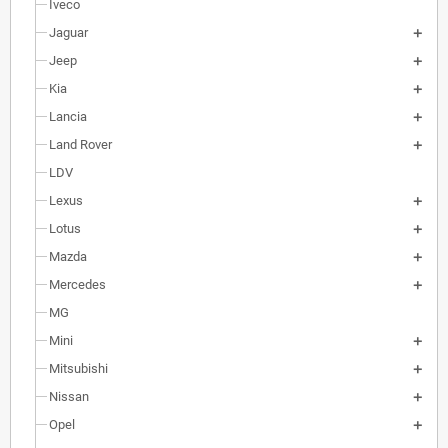
Iveco
Jaguar
Jeep
Kia
Lancia
Land Rover
LDV
Lexus
Lotus
Mazda
Mercedes
MG
Mini
Mitsubishi
Nissan
Opel