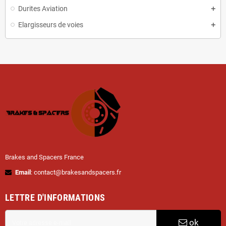
Durites Aviation
Elargisseurs de voies
Brakes and Spacers France
Email
: contact@brakesandspacers.fr
LETTRE D'INFORMATIONS
ok