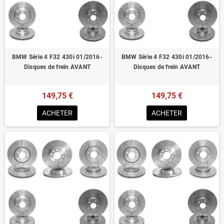
Homologué pour le contrôle technique
BMW Série 4 F32 430i 01/2016-
BMW Série 4 F32 430i 01/2016-
Disques de frein AVANT
Disques de frein AVANT
149,75 €
149,75 €
ACHETER
ACHETER