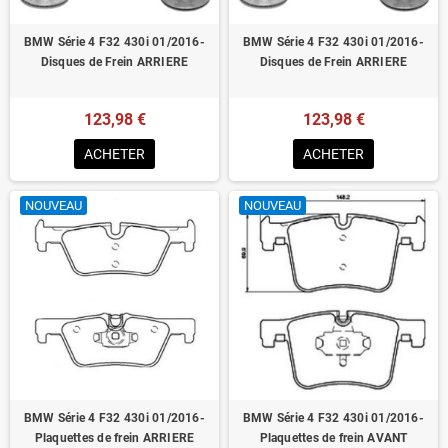
BMW Série 4 F32 430i 01/2016-
BMW Série 4 F32 430i 01/2016-
Disques de Frein ARRIERE
Disques de Frein ARRIERE
123,98 €
123,98 €
ACHETER
ACHETER
NOUVEAU
NOUVEAU
BMW Série 4 F32 430i 01/2016-
BMW Série 4 F32 430i 01/2016-
Plaquettes de frein ARRIERE
Plaquettes de frein AVANT