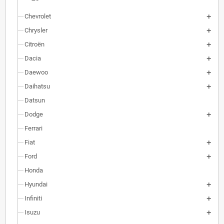
Chevrolet
Chrysler
Citroën
Dacia
Daewoo
Daihatsu
Datsun
Dodge
Ferrari
Fiat
Ford
Honda
Hyundai
Infiniti
Isuzu