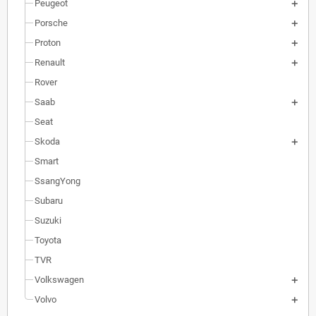
Peugeot
Porsche
Proton
Renault
Rover
Saab
Seat
Skoda
Smart
SsangYong
Subaru
Suzuki
Toyota
TVR
Volkswagen
Volvo