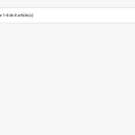
 1-8 de 8 article(s)