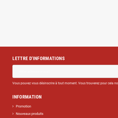
LETTRE D'INFORMATIONS
Vous pouvez vous désinscrire à tout moment. Vous trouverez pour cela nos 
INFORMATION
Promotion
Nouveaux produits