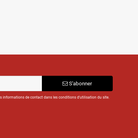
S’abonner
informations de contact dans les conditions d'utilisation du site.