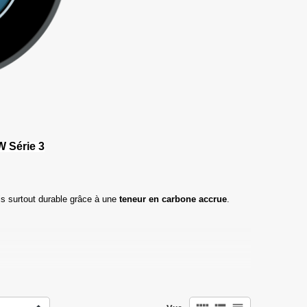
 Série 3
s surtout durable grâce à une
teneur en carbone accrue
.