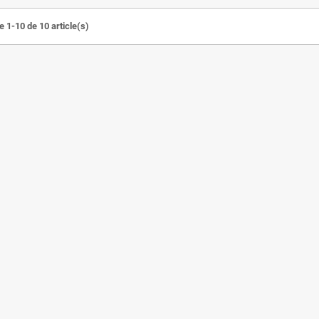
e 1-10 de 10 article(s)