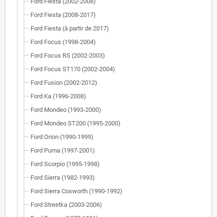
Ford Fiesta (2002-2008)
Ford Fiesta (2008-2017)
Ford Fiesta (à partir de 2017)
Ford Focus (1998-2004)
Ford Focus RS (2002-2003)
Ford Focus ST170 (2002-2004)
Ford Fusion (2002-2012)
Ford Ka (1996-2008)
Ford Mondeo (1993-2000)
Ford Mondeo ST200 (1995-2000)
Ford Orion (1990-1999)
Ford Puma (1997-2001)
Ford Scorpio (1995-1998)
Ford Sierra (1982-1993)
Ford Sierra Cosworth (1990-1992)
Ford Streetka (2003-2006)