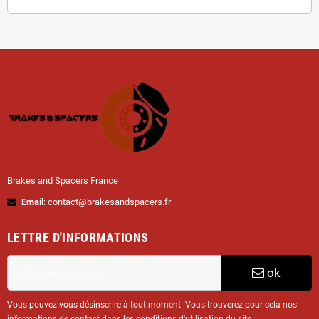
Brakes and Spacers France
Email
: contact@brakesandspacers.fr
LETTRE D'INFORMATIONS
ok
Vous pouvez vous désinscrire à tout moment. Vous trouverez pour cela nos