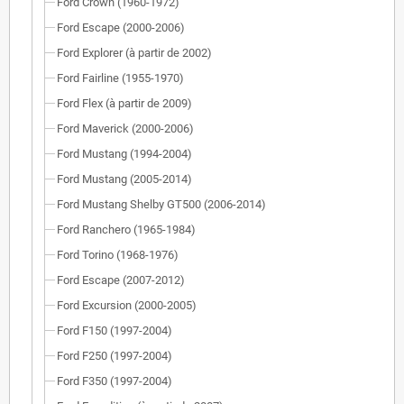
Ford Crown (1960-1972)
Ford Escape (2000-2006)
Ford Explorer (à partir de 2002)
Ford Fairline (1955-1970)
Ford Flex (à partir de 2009)
Ford Maverick (2000-2006)
Ford Mustang (1994-2004)
Ford Mustang (2005-2014)
Ford Mustang Shelby GT500 (2006-2014)
Ford Ranchero (1965-1984)
Ford Torino (1968-1976)
Ford Escape (2007-2012)
Ford Excursion (2000-2005)
Ford F150 (1997-2004)
Ford F250 (1997-2004)
Ford F350 (1997-2004)