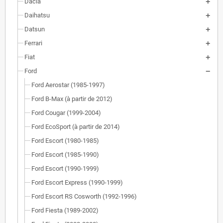
Dacia
Daihatsu
Datsun
Ferrari
Fiat
Ford
Ford Aerostar (1985-1997)
Ford B-Max (à partir de 2012)
Ford Cougar (1999-2004)
Ford EcoSport (à partir de 2014)
Ford Escort (1980-1985)
Ford Escort (1985-1990)
Ford Escort (1990-1999)
Ford Escort Express (1990-1999)
Ford Escort RS Cosworth (1992-1996)
Ford Fiesta (1989-2002)