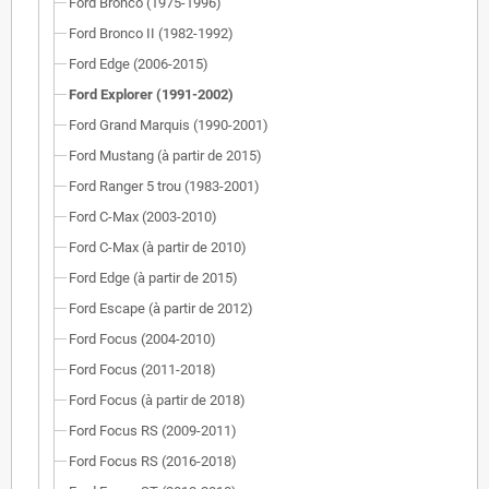
Ford Bronco (1975-1996)
Ford Bronco II (1982-1992)
Ford Edge (2006-2015)
Ford Explorer (1991-2002)
Ford Grand Marquis (1990-2001)
Ford Mustang (à partir de 2015)
Ford Ranger 5 trou (1983-2001)
Ford C-Max (2003-2010)
Ford C-Max (à partir de 2010)
Ford Edge (à partir de 2015)
Ford Escape (à partir de 2012)
Ford Focus (2004-2010)
Ford Focus (2011-2018)
Ford Focus (à partir de 2018)
Ford Focus RS (2009-2011)
Ford Focus RS (2016-2018)