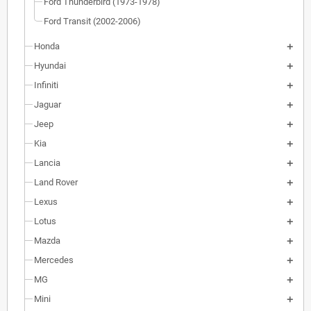
Ford Thunderbird (1973-1978)
Ford Transit (2002-2006)
Honda
Hyundai
Infiniti
Jaguar
Jeep
Kia
Lancia
Land Rover
Lexus
Lotus
Mazda
Mercedes
MG
Mini