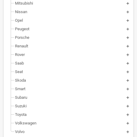
Mitsubishi
Nissan
Opel
Peugeot
Porsche
Renault
Rover
Saab
Seat
Skoda
Smart
Subaru
Suzuki
Toyota
Volkswagen
Volvo