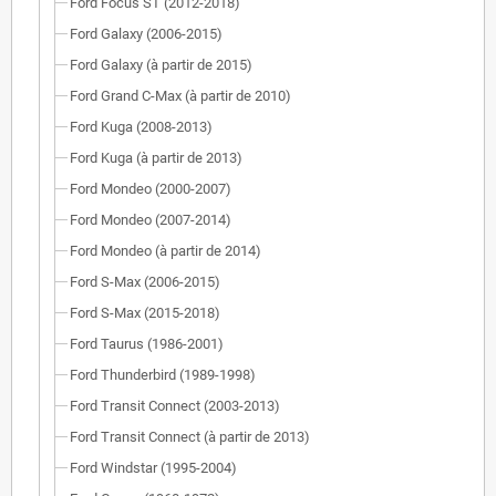
Ford Focus ST (2012-2018)
Ford Galaxy (2006-2015)
Ford Galaxy (à partir de 2015)
Ford Grand C-Max (à partir de 2010)
Ford Kuga (2008-2013)
Ford Kuga (à partir de 2013)
Ford Mondeo (2000-2007)
Ford Mondeo (2007-2014)
Ford Mondeo (à partir de 2014)
Ford S-Max (2006-2015)
Ford S-Max (2015-2018)
Ford Taurus (1986-2001)
Ford Thunderbird (1989-1998)
Ford Transit Connect (2003-2013)
Ford Transit Connect (à partir de 2013)
Ford Windstar (1995-2004)