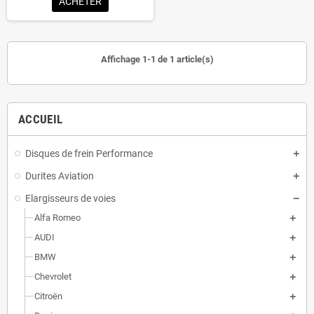
ACHETER
Affichage 1-1 de 1 article(s)
ACCUEIL
Disques de frein Performance
Durites Aviation
Elargisseurs de voies
Alfa Romeo
AUDI
BMW
Chevrolet
Citroën