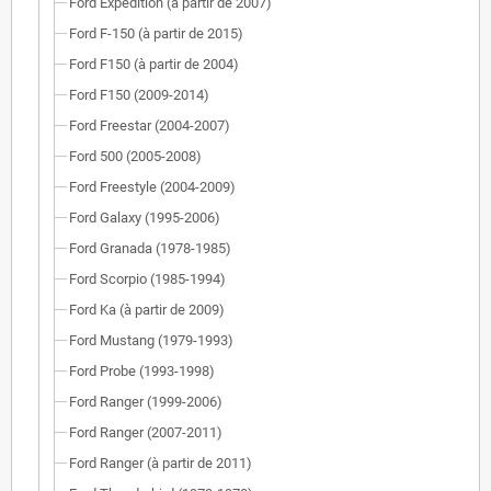
Ford Expedition (à partir de 2007)
Ford F-150 (à partir de 2015)
Ford F150 (à partir de 2004)
Ford F150 (2009-2014)
Ford Freestar (2004-2007)
Ford 500 (2005-2008)
Ford Freestyle (2004-2009)
Ford Galaxy (1995-2006)
Ford Granada (1978-1985)
Ford Scorpio (1985-1994)
Ford Ka (à partir de 2009)
Ford Mustang (1979-1993)
Ford Probe (1993-1998)
Ford Ranger (1999-2006)
Ford Ranger (2007-2011)
Ford Ranger (à partir de 2011)