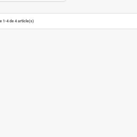
 1-4 de 4 article(s)