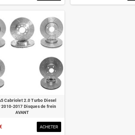
A5 Cabriolet 2.0 Turbo Diesel
 2010-2017 Disques de frein
AVANT
€
ACHETER