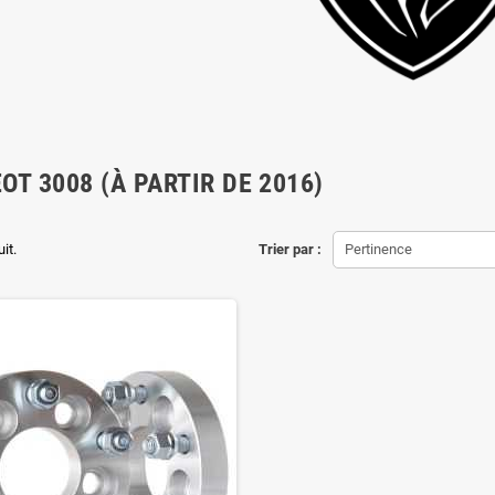
OT 3008 (À PARTIR DE 2016)
uit.
Trier par :
Pertinence