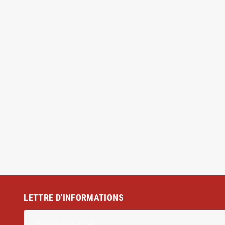
LETTRE D'INFORMATIONS