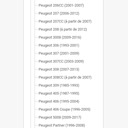
Peugeot 206CC (2001-2007)
Peugeot 207 (2006-2012)
Peugeot 207CC (à partir de 2007)
Peugeot 208 (à partir de 2012)
Peugeot 3008 (2009-2016)
Peugeot 306 (1993-2001)
Peugeot 307 (2001-2009)
Peugeot 307CC (2003-2009)
Peugeot 308 (2007-2013)
Peugeot 308CC (à partir de 2007)
Peugeot 309 (1985-1993)
Peugeot 405 (1987-1995)
Peugeot 406 (1995-2004)
Peugeot 406 Coupe (1996-2005)
Peugeot 5008 (2009-2017)
Peugeot Partner (1996-2008)