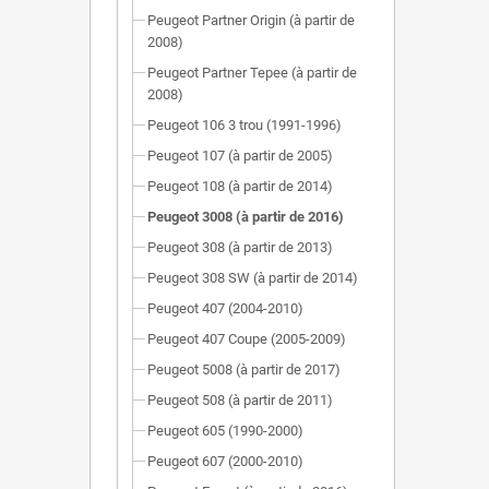
Peugeot Partner Origin (à partir de
2008)
Peugeot Partner Tepee (à partir de
2008)
Peugeot 106 3 trou (1991-1996)
Peugeot 107 (à partir de 2005)
Peugeot 108 (à partir de 2014)
Peugeot 3008 (à partir de 2016)
Peugeot 308 (à partir de 2013)
Peugeot 308 SW (à partir de 2014)
Peugeot 407 (2004-2010)
Peugeot 407 Coupe (2005-2009)
Peugeot 5008 (à partir de 2017)
Peugeot 508 (à partir de 2011)
Peugeot 605 (1990-2000)
Peugeot 607 (2000-2010)