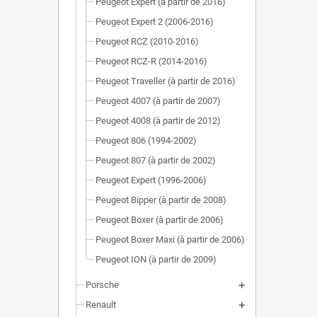
Peugeot Expert (à partir de 2016)
Peugeot Expert 2 (2006-2016)
Peugeot RCZ (2010-2016)
Peugeot RCZ-R (2014-2016)
Peugeot Traveller (à partir de 2016)
Peugeot 4007 (à partir de 2007)
Peugeot 4008 (à partir de 2012)
Peugeot 806 (1994-2002)
Peugeot 807 (à partir de 2002)
Peugeot Expert (1996-2006)
Peugeot Bipper (à partir de 2008)
Peugeot Boxer (à partir de 2006)
Peugeot Boxer Maxi (à partir de 2006)
Peugeot ION (à partir de 2009)
Porsche
Renault