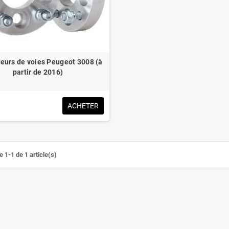
seurs de voies Peugeot 3008 (à
partir de 2016)
ACHETER
 1-1 de 1 article(s)