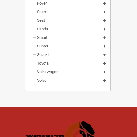
Rover
Saab
Seat
Skoda
Smart
Subaru
Suzuki
Toyota
Volkswagen
Volvo