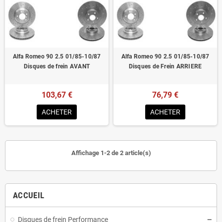
Homologué pour le contrôle technique
Alfa Romeo 90 2.5 01/85-10/87
Alfa Romeo 90 2.5 01/85-10/87
Disques de frein AVANT
Disques de Frein ARRIERE
103,67 €
76,79 €
ACHETER
ACHETER
Affichage 1-2 de 2 article(s)
ACCUEIL
Disques de frein Performance