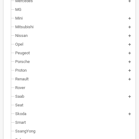
Mercedes
MG
Mini
Mitsubishi
Nissan
Opel
Peugeot
Porsche
Proton
Renault
Rover
Saab
Seat
Skoda
Smart
SsangYong