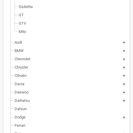
Giulietta
GT
GTV
Mito
Audi
BMW
Chevrolet
Chrysler
Citroën
Dacia
Daewoo
Daihatsu
Datsun
Dodge
Ferrari