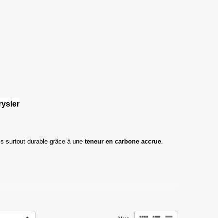
ysler
s surtout durable grâce à une
teneur en carbone accrue
.