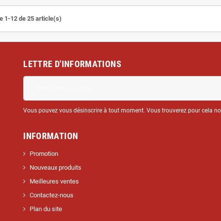
e 1-12 de 25 article(s)
LETTRE D'INFORMATIONS
Vous pouvez vous désinscrire à tout moment. Vous trouverez pour cela nos 
INFORMATION
Promotion
Nouveaux produits
Meilleures ventes
Contactez-nous
Plan du site