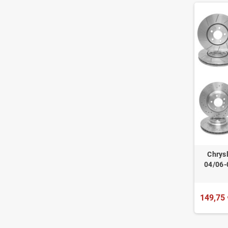
Chrys
04/06-
149,75 