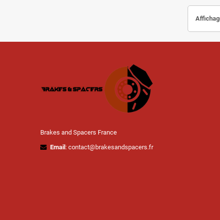
Affichag
Brakes and Spacers France
Email
: contact@brakesandspacers.fr