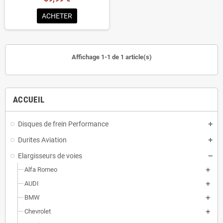
ACHETER
Affichage 1-1 de 1 article(s)
ACCUEIL
Disques de frein Performance
Durites Aviation
Elargisseurs de voies
Alfa Romeo
AUDI
BMW
Chevrolet