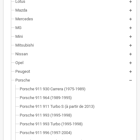
Lotus
Mazda
Mercedes
MG
Mini
Mitsubishi
Nissan
Opel
Peugeot
Porsche
Porsche 911 930 Carrera (1975-1989)
Porsche 911 964 (1989-1995)
Porsche 911 911 Turbo S (à partir de 2013)
Porsche 911 993 (1995-1998)
Porsche 911 993 Turbo (1995-1998)
Porsche 911 996 (1997-2004)