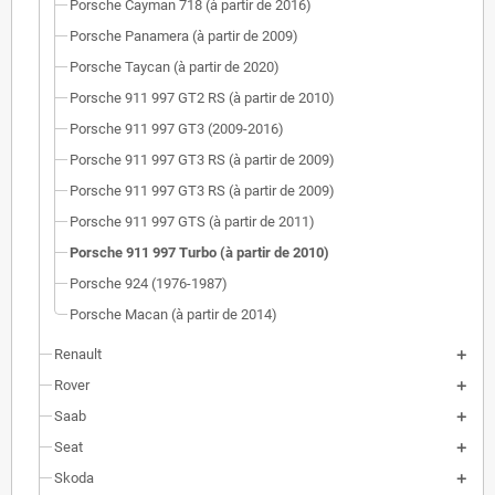
Porsche Cayman 718 (à partir de 2016)
Porsche Panamera (à partir de 2009)
Porsche Taycan (à partir de 2020)
Porsche 911 997 GT2 RS (à partir de 2010)
Porsche 911 997 GT3 (2009-2016)
Porsche 911 997 GT3 RS (à partir de 2009)
Porsche 911 997 GT3 RS (à partir de 2009)
Porsche 911 997 GTS (à partir de 2011)
Porsche 911 997 Turbo (à partir de 2010)
Porsche 924 (1976-1987)
Porsche Macan (à partir de 2014)
Renault
Rover
Saab
Seat
Skoda