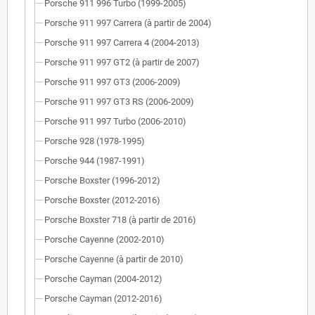
Porsche 911 996 Turbo (1999-2005)
Porsche 911 997 Carrera (à partir de 2004)
Porsche 911 997 Carrera 4 (2004-2013)
Porsche 911 997 GT2 (à partir de 2007)
Porsche 911 997 GT3 (2006-2009)
Porsche 911 997 GT3 RS (2006-2009)
Porsche 911 997 Turbo (2006-2010)
Porsche 928 (1978-1995)
Porsche 944 (1987-1991)
Porsche Boxster (1996-2012)
Porsche Boxster (2012-2016)
Porsche Boxster 718 (à partir de 2016)
Porsche Cayenne (2002-2010)
Porsche Cayenne (à partir de 2010)
Porsche Cayman (2004-2012)
Porsche Cayman (2012-2016)