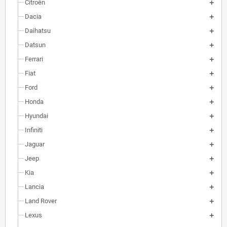
Citroën
Dacia
Daihatsu
Datsun
Ferrari
Fiat
Ford
Honda
Hyundai
Infiniti
Jaguar
Jeep
Kia
Lancia
Land Rover
Lexus