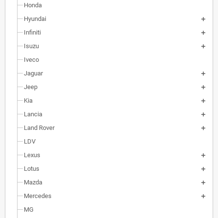
Honda
Hyundai
Infiniti
Isuzu
Iveco
Jaguar
Jeep
Kia
Lancia
Land Rover
LDV
Lexus
Lotus
Mazda
Mercedes
MG