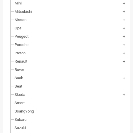
Mini
Mitsubishi
Nissan
Opel
Peugeot
Porsche
Proton
Renault
Rover
Saab
Seat
Skoda
Smart
SsangYong
Subaru
Suzuki