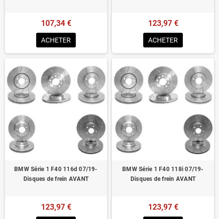
107,34 €
123,97 €
ACHETER
ACHETER
BMW Série 1 F40 116d 07/19-
BMW Série 1 F40 118i 07/19-
Disques de frein AVANT
Disques de frein AVANT
123,97 €
123,97 €