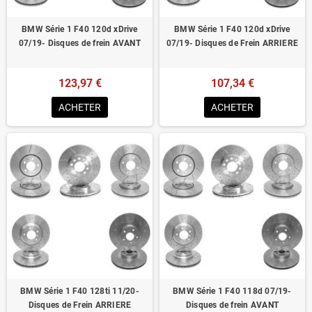
BMW Série 1 F40 120d xDrive
BMW Série 1 F40 120d xDrive
07/19- Disques de frein AVANT
07/19- Disques de Frein ARRIERE
123,97 €
107,34 €
ACHETER
ACHETER
BMW Série 1 F40 128ti 11/20-
BMW Série 1 F40 118d 07/19-
Disques de Frein ARRIERE
Disques de frein AVANT