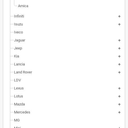
Amica
Infiniti
Isuzu
Iveco
Jaguar
Jeep
Kia
Lancia
Land Rover
LDV
Lexus
Lotus
Mazda
Mercedes
MG