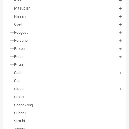
Mini
Mitsubishi
Nissan
Opel
Peugeot
Porsche
Proton
Renault
Rover
Saab
Seat
Skoda
Smart
SsangYong
Subaru
Suzuki