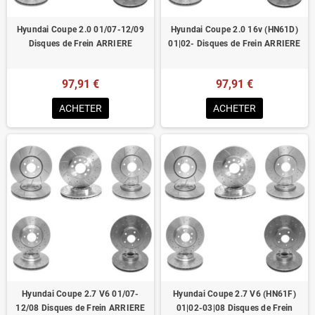
Hyundai Coupe 2.0 01/07-12/09
Hyundai Coupe 2.0 16v (HN61D)
Disques de Frein ARRIERE
01|02- Disques de Frein ARRIERE
97,91 €
97,91 €
ACHETER
ACHETER
Hyundai Coupe 2.7 V6 01/07-
Hyundai Coupe 2.7 V6 (HN61F)
12/08 Disques de Frein ARRIERE
01|02-03|08 Disques de Frein