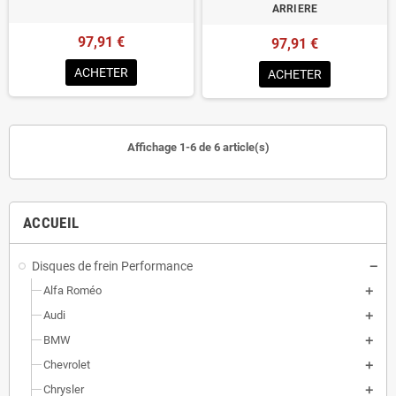
ARRIERE
97,91 €
97,91 €
ACHETER
ACHETER
Affichage 1-6 de 6 article(s)
ACCUEIL
Disques de frein Performance
Alfa Roméo
Audi
BMW
Chevrolet
Chrysler