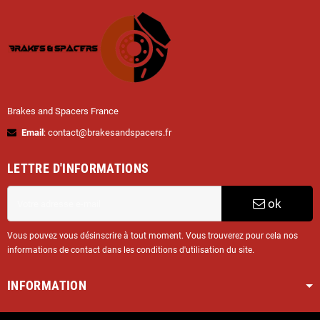
Brakes and Spacers France
Email
: contact@brakesandspacers.fr
LETTRE D'INFORMATIONS
ok
Vous pouvez vous désinscrire à tout moment. Vous trouverez pour cela nos
informations de contact dans les conditions d'utilisation du site.
INFORMATION