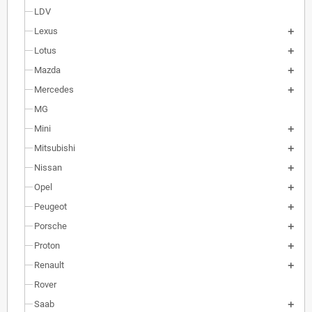
LDV
Lexus
Lotus
Mazda
Mercedes
MG
Mini
Mitsubishi
Nissan
Opel
Peugeot
Porsche
Proton
Renault
Rover
Saab