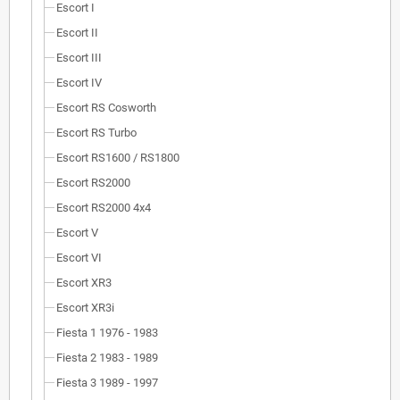
Escort I
Escort II
Escort III
Escort IV
Escort RS Cosworth
Escort RS Turbo
Escort RS1600 / RS1800
Escort RS2000
Escort RS2000 4x4
Escort V
Escort VI
Escort XR3
Escort XR3i
Fiesta 1 1976 - 1983
Fiesta 2 1983 - 1989
Fiesta 3 1989 - 1997