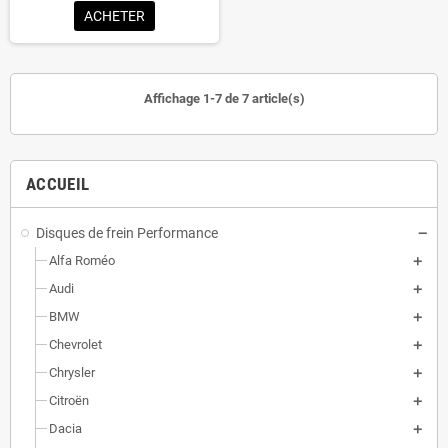
ACHETER
Affichage 1-7 de 7 article(s)
ACCUEIL
Disques de frein Performance
Alfa Roméo
Audi
BMW
Chevrolet
Chrysler
Citroën
Dacia