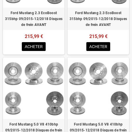
Ford Mustang 2.3 EcoBoost
Ford Mustang 2.3 EcoBoost
315bhp 09/2015-12/2018 Disques
315bhp 09/2015-12/2018 Disques
de frein AVANT
de frein AVANT
215,99 €
215,99 €
ACHETER
ACHETER
Ford Mustang 5.0 V8 410bhp
Ford Mustang 5.0 V8 410bhp
09/2015-12/2018 Disques de frein
09/2015-12/2018 Disques de frein