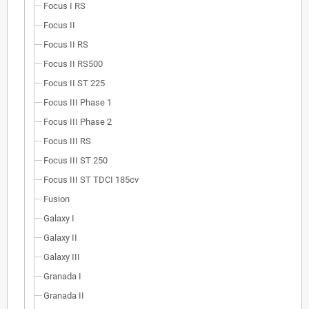
Focus I RS
Focus II
Focus II RS
Focus II RS500
Focus II ST 225
Focus III Phase 1
Focus III Phase 2
Focus III RS
Focus III ST 250
Focus III ST TDCI 185cv
Fusion
Galaxy I
Galaxy II
Galaxy III
Granada I
Granada II