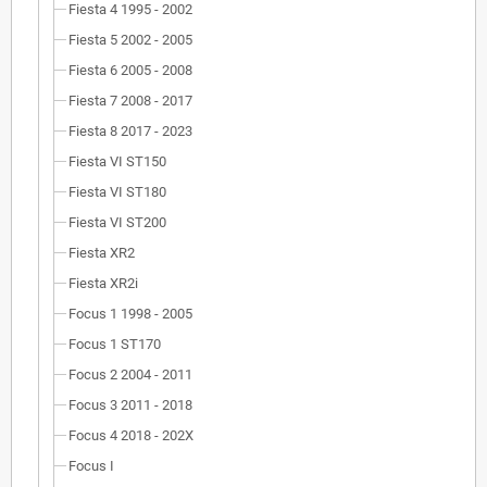
Fiesta 4 1995 - 2002
Fiesta 5 2002 - 2005
Fiesta 6 2005 - 2008
Fiesta 7 2008 - 2017
Fiesta 8 2017 - 2023
Fiesta VI ST150
Fiesta VI ST180
Fiesta VI ST200
Fiesta XR2
Fiesta XR2i
Focus 1 1998 - 2005
Focus 1 ST170
Focus 2 2004 - 2011
Focus 3 2011 - 2018
Focus 4 2018 - 202X
Focus I