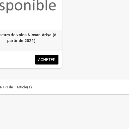
seurs de voies Nissan Ariya (à
partir de 2021)
ACHETER
 1-1 de 1 article(s)