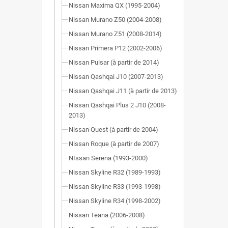
Nissan Maxima QX (1995-2004)
Nissan Murano Z50 (2004-2008)
Nissan Murano Z51 (2008-2014)
Nissan Primera P12 (2002-2006)
Nissan Pulsar (à partir de 2014)
Nissan Qashqai J10 (2007-2013)
Nissan Qashqai J11 (à partir de 2013)
Nissan Qashqai Plus 2 J10 (2008-
2013)
Nissan Quest (à partir de 2004)
Nissan Roque (à partir de 2007)
NIssan Serena (1993-2000)
Nissan Skyline R32 (1989-1993)
Nissan Skyline R33 (1993-1998)
Nissan Skyline R34 (1998-2002)
Nissan Teana (2006-2008)