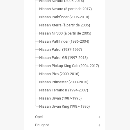
Nissan Navara (2005-2016)
Nissan Navara (à partir de 2017)
Nissan Pathfinder (2005-2010)
Nissan Xterra (à partir de 2005)
Nissan NP300 (à partir de 2005)
Nissan Pathfinder (1986-2004)
Nissan Patrol (1987-1997)
Nissan Patrol GR (1997-2013)
Nissan Pickup King Cab (2004-2017)
Nissan Pixo (2009-2016)
Nissan Primastar (2003-2015)
Nissan Terrano II (1994-2007)
Nissan Urvan (1987-1995)
Nissan Urvan King (1987-1995)
Opel
Peugeot