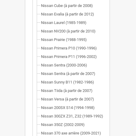
Nissan Cube (à partir de 2008)
Nissan Evalia (à partir de 2012)
Nissan Laurel (1985-1989)
Nissan NV200 (à partir de 2010)
Nissan Prairie (1988-1995)
Nissan Primera P10 (1990-1996)
Nissan Primera P11 (1996-2002)
Nissan Sentra (2000-2006)
Nissan Sentra (à partir de 2007)
Nissan Sunny B11 (1982-1986)
Nissan Tiida (à partir de 2007)
Nissan Versa (à partir de 2007)
Nissan 200SX S14 (1994-1998)
Nissan 300ZX Z31, Z32 (1989-1992)
Nissan 350Z (2002-2009)
Nissan 370 axe arrière (2009-2021)