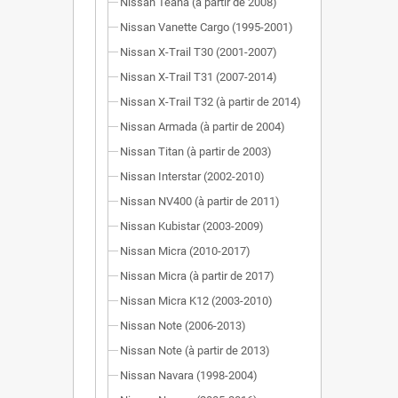
Nissan Teana (à partir de 2008)
Nissan Vanette Cargo (1995-2001)
Nissan X-Trail T30 (2001-2007)
Nissan X-Trail T31 (2007-2014)
Nissan X-Trail T32 (à partir de 2014)
Nissan Armada (à partir de 2004)
Nissan Titan (à partir de 2003)
Nissan Interstar (2002-2010)
Nissan NV400 (à partir de 2011)
Nissan Kubistar (2003-2009)
Nissan Micra (2010-2017)
Nissan Micra (à partir de 2017)
Nissan Micra K12 (2003-2010)
Nissan Note (2006-2013)
Nissan Note (à partir de 2013)
Nissan Navara (1998-2004)