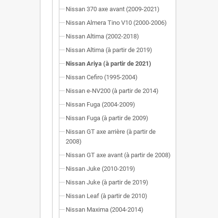
Nissan 370 axe avant (2009-2021)
Nissan Almera Tino V10 (2000-2006)
Nissan Altima (2002-2018)
Nissan Altima (à partir de 2019)
Nissan Ariya (à partir de 2021)
Nissan Cefiro (1995-2004)
Nissan e-NV200 (à partir de 2014)
Nissan Fuga (2004-2009)
Nissan Fuga (à partir de 2009)
Nissan GT axe arrière (à partir de
2008)
Nissan GT axe avant (à partir de 2008)
Nissan Juke (2010-2019)
Nissan Juke (à partir de 2019)
Nissan Leaf (à partir de 2010)
Nissan Maxima (2004-2014)