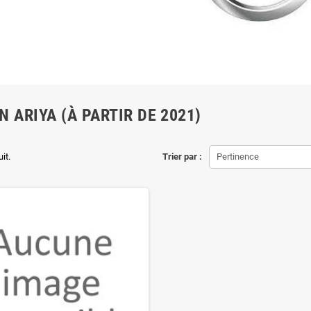
N ARIYA (À PARTIR DE 2021)
uit.
Trier par :
Pertinence