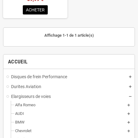
ACHETER
Affichage 1-1 de 1 article(s)
ACCUEIL
Disques de frein Performance
Durites Aviation
Elargisseurs de voies
Alfa Romeo
AUDI
BMW
Chevrolet