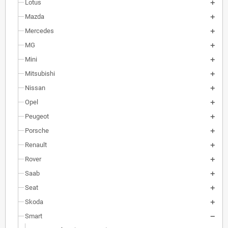
Lotus
Mazda
Mercedes
MG
Mini
Mitsubishi
Nissan
Opel
Peugeot
Porsche
Renault
Rover
Saab
Seat
Skoda
Smart