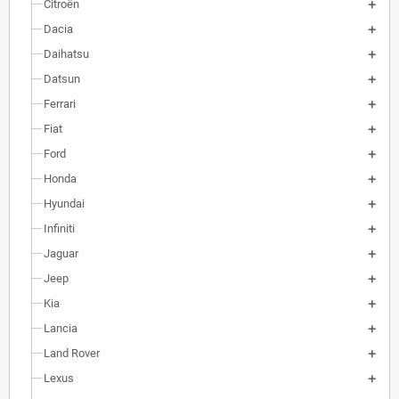
Citroën
Dacia
Daihatsu
Datsun
Ferrari
Fiat
Ford
Honda
Hyundai
Infiniti
Jaguar
Jeep
Kia
Lancia
Land Rover
Lexus