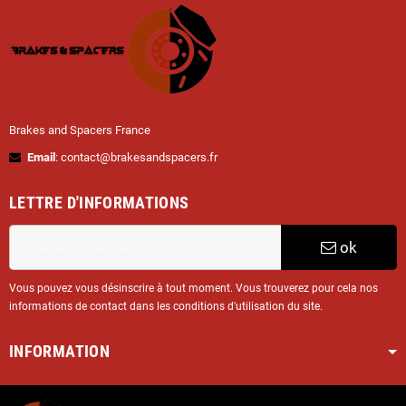
Brakes and Spacers France
Email
: contact@brakesandspacers.fr
LETTRE D'INFORMATIONS
ok
Vous pouvez vous désinscrire à tout moment. Vous trouverez pour cela nos
informations de contact dans les conditions d'utilisation du site.
INFORMATION