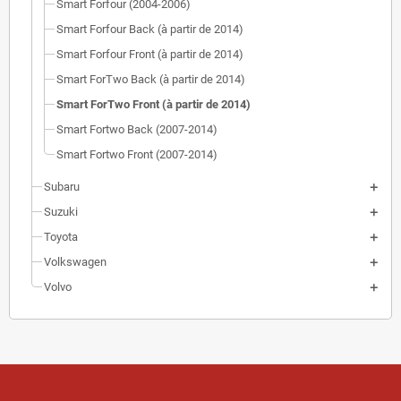
Smart Forfour (2004-2006)
Smart Forfour Back (à partir de 2014)
Smart Forfour Front (à partir de 2014)
Smart ForTwo Back (à partir de 2014)
Smart ForTwo Front (à partir de 2014)
Smart Fortwo Back (2007-2014)
Smart Fortwo Front (2007-2014)
Subaru
Suzuki
Toyota
Volkswagen
Volvo