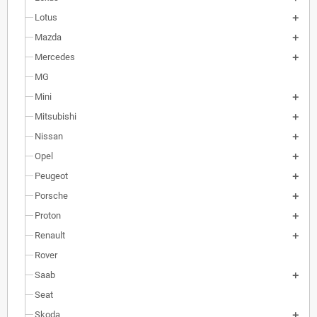
Lotus
Mazda
Mercedes
MG
Mini
Mitsubishi
Nissan
Opel
Peugeot
Porsche
Proton
Renault
Rover
Saab
Seat
Skoda