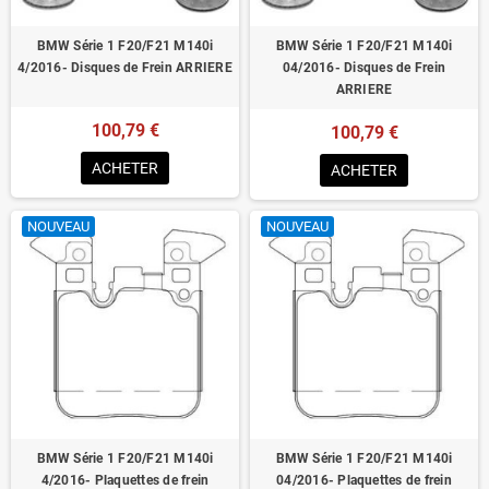
BMW Série 1 F20/F21 M140i
BMW Série 1 F20/F21 M140i
4/2016- Disques de Frein ARRIERE
04/2016- Disques de Frein
ARRIERE
100,79 €
100,79 €
ACHETER
ACHETER
NOUVEAU
NOUVEAU
BMW Série 1 F20/F21 M140i
BMW Série 1 F20/F21 M140i
4/2016- Plaquettes de frein
04/2016- Plaquettes de frein