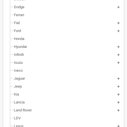
Dodge
Ferrari
Fiat
Ford
Honda
Hyundai
Infiniti
Isuzu
Iveco
Jaguar
Jeep
Kia
Lancia
Land Rover
LDV
Lexus