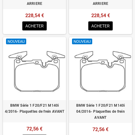
ARRIERE
ARRIERE
228,54 €
228,54 €
ACHETER
ACHETER
NOUVEAU
NOUVEAU
BMW Série 1 F20/F21 M140i
BMW Série 1 F20/F21 M140i
4/2016- Plaquettes de frein AVANT
04/2016- Plaquettes de frein
AVANT
72,56 €
72,56 €