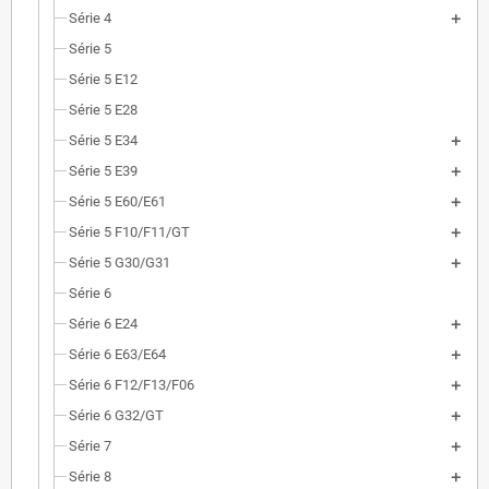
Série 4
Série 5
Série 5 E12
Série 5 E28
Série 5 E34
Série 5 E39
Série 5 E60/E61
Série 5 F10/F11/GT
Série 5 G30/G31
Série 6
Série 6 E24
Série 6 E63/E64
Série 6 F12/F13/F06
Série 6 G32/GT
Série 7
Série 8