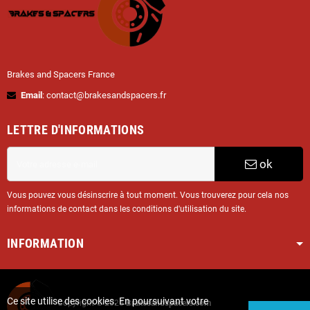
Brakes and Spacers France
Email
: contact@brakesandspacers.fr
LETTRE D'INFORMATIONS
ok
Vous pouvez vous désinscrire à tout moment. Vous trouverez pour cela nos
informations de contact dans les conditions d'utilisation du site.
INFORMATION
Ce site utilise des cookies. En poursuivant votre
Copyright © 2025
Brakesandspacers.com