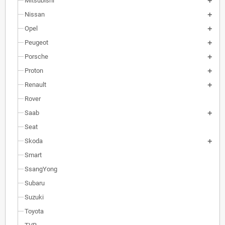
Mitsubishi
Nissan
Opel
Peugeot
Porsche
Proton
Renault
Rover
Saab
Seat
Skoda
Smart
SsangYong
Subaru
Suzuki
Toyota