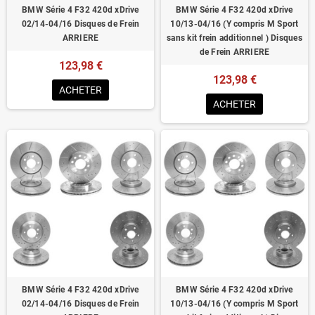
BMW Série 4 F32 420d xDrive
BMW Série 4 F32 420d xDrive
02/14-04/16 Disques de Frein
10/13-04/16 (Y compris M Sport
ARRIERE
sans kit frein additionnel ) Disques
de Frein ARRIERE
123,98 €
123,98 €
ACHETER
ACHETER
BMW Série 4 F32 420d xDrive
BMW Série 4 F32 420d xDrive
02/14-04/16 Disques de Frein
10/13-04/16 (Y compris M Sport