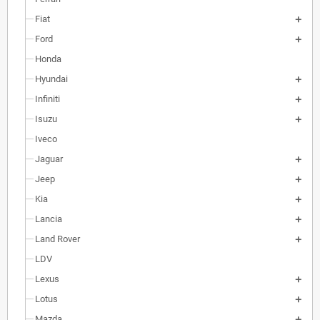
Fiat
Ford
Honda
Hyundai
Infiniti
Isuzu
Iveco
Jaguar
Jeep
Kia
Lancia
Land Rover
LDV
Lexus
Lotus
Mazda