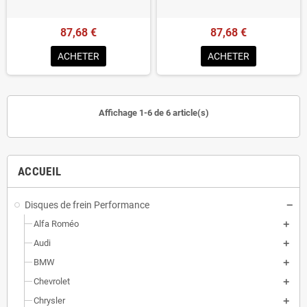
87,68 €
87,68 €
ACHETER
ACHETER
Affichage 1-6 de 6 article(s)
ACCUEIL
Disques de frein Performance
Alfa Roméo
Audi
BMW
Chevrolet
Chrysler