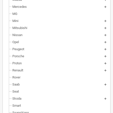
Mercedes
MG
Mini
Mitsubishi
Nissan
Opel
Peugeot
Porsche
Proton
Renault
Rover
Saab
Seat
Skoda
Smart
SsangYong