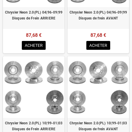
Chrysler Neon 2.0(PL) 04|96-09|99
Chrysler Neon 2.0(PL) 04|96-09|99
Disques de Frein ARRIERE
Disques de frein AVANT
87,68 €
87,68 €
ACHETER
ACHETER
Chrysler Neon 2.0(PL) 10|99-01|03
Chrysler Neon 2.0(PL) 10|99-01|03
Disques de Frein ARRIERE
Disques de frein AVANT