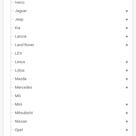
Iveco
Jaguar
Jeep
Kia
Lancia
Land Rover
LDV
Lexus
Lotus
Mazda
Mercedes
MG
Mini
Mitsubishi
Nissan
Opel