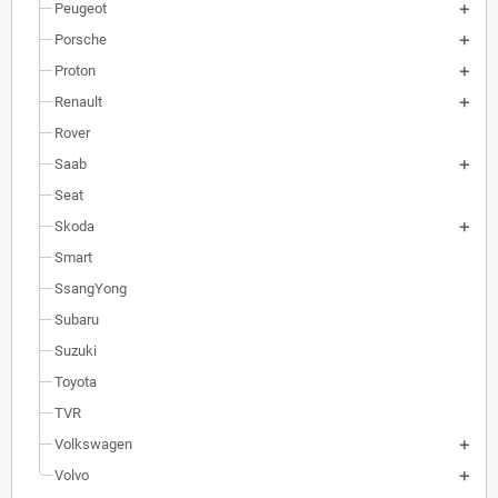
Peugeot
Porsche
Proton
Renault
Rover
Saab
Seat
Skoda
Smart
SsangYong
Subaru
Suzuki
Toyota
TVR
Volkswagen
Volvo