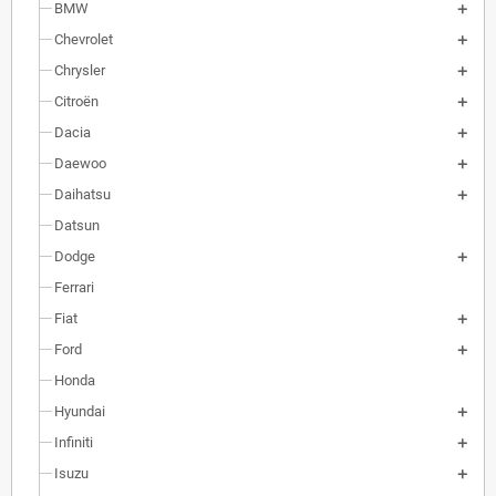
BMW
Chevrolet
Chrysler
Citroën
Dacia
Daewoo
Daihatsu
Datsun
Dodge
Ferrari
Fiat
Ford
Honda
Hyundai
Infiniti
Isuzu