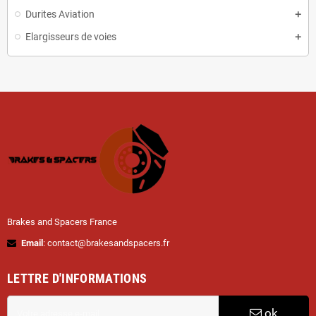
Durites Aviation
Elargisseurs de voies
Brakes and Spacers France
Email
: contact@brakesandspacers.fr
LETTRE D'INFORMATIONS
ok