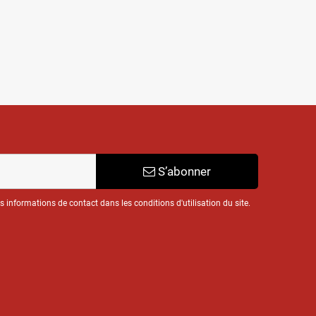
S’abonner
informations de contact dans les conditions d'utilisation du site.