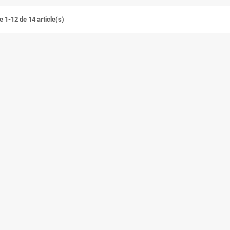
e 1-12 de 14 article(s)