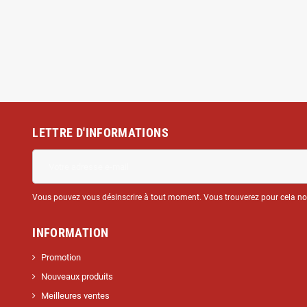
LETTRE D'INFORMATIONS
Vous pouvez vous désinscrire à tout moment. Vous trouverez pour cela nos 
INFORMATION
Promotion
Nouveaux produits
Meilleures ventes