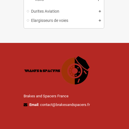
Durites Aviation
Elargisseurs de voies
Brakes and Spacers France
Email
: contact@brakesandspacers.fr