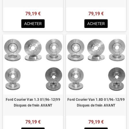
79,19 €
79,19 €
ACHETER
ACHETER
Ford Courier Van 1.3 01|96-12|99
Ford Courier Van 1.8D 01/96-12/99
Disques de frein AVANT
Disques de frein AVANT
79,19 €
79,19 €