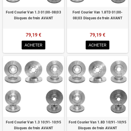
Ford Courier Van 1.3 01|00-08|03
Ford Courier Van 1.8TD 01|00-
Disques de frein AVANT
08|03 Disques de frein AVANT
79,19 €
79,19 €
ACHETER
ACHETER
Ford Courier Van 1.3 10|91-10|95
Ford Courier Van 1.8D 10|91-10|95
Disques de frein AVANT
Disques de frein AVANT