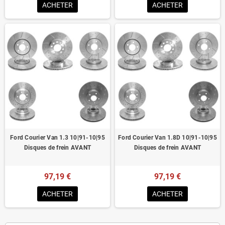
ACHETER
ACHETER
Ford Courier Van 1.3 10|91-10|95
Ford Courier Van 1.8D 10|91-10|95
Disques de frein AVANT
Disques de frein AVANT
97,19 €
97,19 €
ACHETER
ACHETER