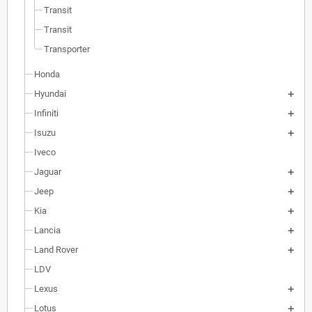
Transit
Transit
Transporter
Honda
Hyundai
Infiniti
Isuzu
Iveco
Jaguar
Jeep
Kia
Lancia
Land Rover
LDV
Lexus
Lotus