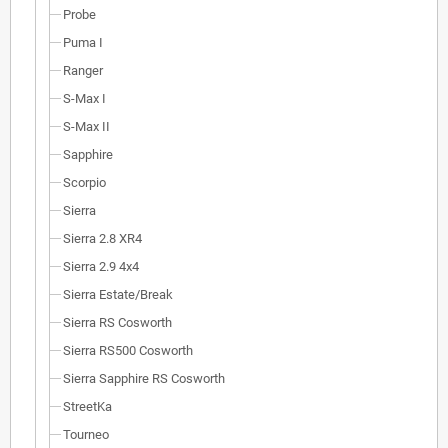
Probe
Puma I
Ranger
S-Max I
S-Max II
Sapphire
Scorpio
Sierra
Sierra 2.8 XR4
Sierra 2.9 4x4
Sierra Estate/Break
Sierra RS Cosworth
Sierra RS500 Cosworth
Sierra Sapphire RS Cosworth
StreetKa
Tourneo