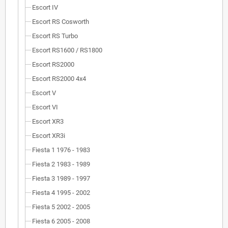
Escort IV
Escort RS Cosworth
Escort RS Turbo
Escort RS1600 / RS1800
Escort RS2000
Escort RS2000 4x4
Escort V
Escort VI
Escort XR3
Escort XR3i
Fiesta 1 1976 - 1983
Fiesta 2 1983 - 1989
Fiesta 3 1989 - 1997
Fiesta 4 1995 - 2002
Fiesta 5 2002 - 2005
Fiesta 6 2005 - 2008