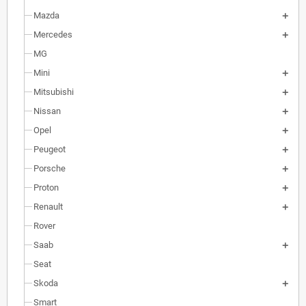
Mazda
Mercedes
MG
Mini
Mitsubishi
Nissan
Opel
Peugeot
Porsche
Proton
Renault
Rover
Saab
Seat
Skoda
Smart