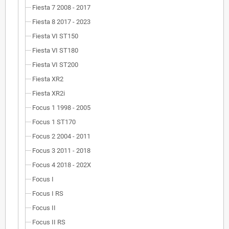
Fiesta 7 2008 - 2017
Fiesta 8 2017 - 2023
Fiesta VI ST150
Fiesta VI ST180
Fiesta VI ST200
Fiesta XR2
Fiesta XR2i
Focus 1 1998 - 2005
Focus 1 ST170
Focus 2 2004 - 2011
Focus 3 2011 - 2018
Focus 4 2018 - 202X
Focus I
Focus I RS
Focus II
Focus II RS