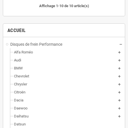
Affichage 1-10 de 10 article(s)
ACCUEIL
Disques de frein Performance
Alfa Roméo
Audi
BMW
Chevrolet
Chrysler
Citroën
Dacia
Daewoo
Daihatsu
Datsun