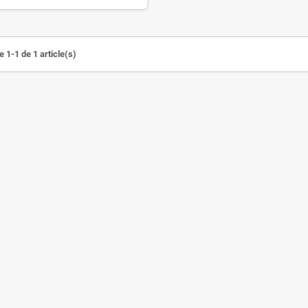
 1-1 de 1 article(s)