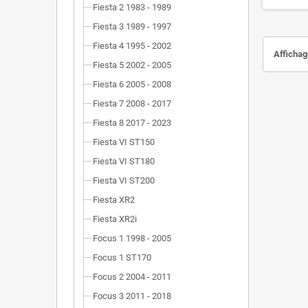
Fiesta 2 1983 - 1989
Fiesta 3 1989 - 1997
Fiesta 4 1995 - 2002
Affichage
Fiesta 5 2002 - 2005
Fiesta 6 2005 - 2008
Fiesta 7 2008 - 2017
Fiesta 8 2017 - 2023
Fiesta VI ST150
Fiesta VI ST180
Fiesta VI ST200
Fiesta XR2
Fiesta XR2i
Focus 1 1998 - 2005
Focus 1 ST170
Focus 2 2004 - 2011
Focus 3 2011 - 2018