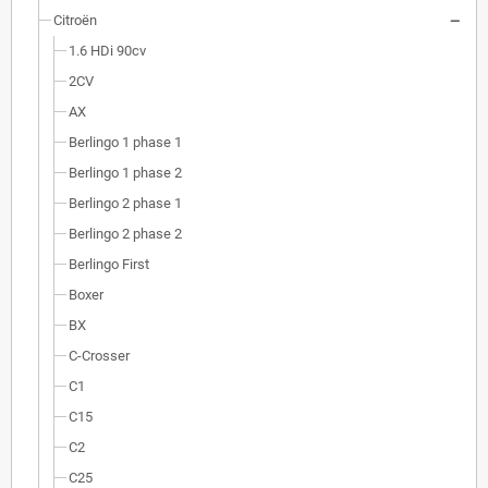
Citroën
1.6 HDi 90cv
2CV
AX
Berlingo 1 phase 1
Berlingo 1 phase 2
Berlingo 2 phase 1
Berlingo 2 phase 2
Berlingo First
Boxer
BX
C-Crosser
C1
C15
C2
C25