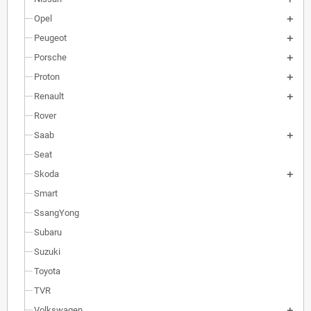
Opel
Peugeot
Porsche
Proton
Renault
Rover
Saab
Seat
Skoda
Smart
SsangYong
Subaru
Suzuki
Toyota
TVR
Volkswagen