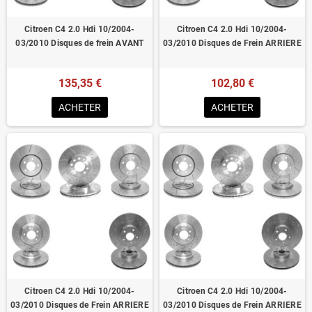
Citroen C4 2.0 Hdi 10/2004-
Citroen C4 2.0 Hdi 10/2004-
03/2010 Disques de frein AVANT
03/2010 Disques de Frein ARRIERE
135,35 €
102,80 €
ACHETER
ACHETER
Citroen C4 2.0 Hdi 10/2004-
Citroen C4 2.0 Hdi 10/2004-
03/2010 Disques de Frein ARRIERE
03/2010 Disques de Frein ARRIERE