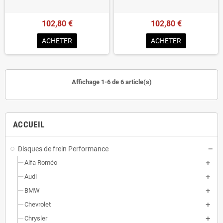
102,80 €
102,80 €
ACHETER
ACHETER
Affichage 1-6 de 6 article(s)
ACCUEIL
Disques de frein Performance
Alfa Roméo
Audi
BMW
Chevrolet
Chrysler