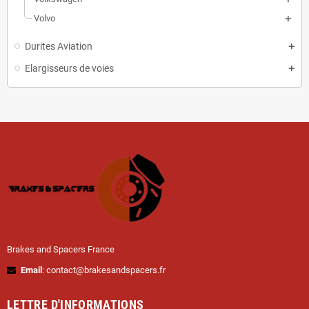
Volvo
Durites Aviation
Elargisseurs de voies
Brakes and Spacers France
Email
: contact@brakesandspacers.fr
LETTRE D'INFORMATIONS