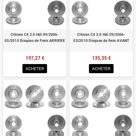
Homologué pour le contrôle technique
Citroen C4 2.0 Hdi 09/2006-
Citroen C4 2.0 Hdi 09/2006-
03/2010 Disques de Frein ARRIERE
03/2010 Disques de frein AVANT
197,27 €
135,35 €
ACHETER
ACHETER