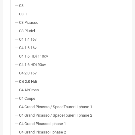
C3 I
C3 II
C3 Picasso
C3 Pluriel
C4 1.4 16v
C4 1.6 16v
C4 1.6 HDi 110cv
C4 1.6 HDi 90cv
C4 2.0 16v
C4 2.0 Hdi
C4 AirCross
C4 Coupe
C4 Grand Picasso / SpaceTourer II phase 1
C4 Grand Picasso / SpaceTourer II phase 2
C4 Grand Picasso I phase 1
C4 Grand Picasso I phase 2