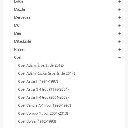
Lotus
Mazda
Mercedes
MG
Mini
Mitsubishi
Nissan
Opel
Opel Adam (à partir de 2012)
Opel Adam Rocks (à partir de 2014)
Opel Astra F (1991-1997)
Opel Astra G 4 trou (1998-2004)
Opel Astra H 4 trou (2004-2009)
Opel Calibra A 4 trou (1990-1997)
Opel Combo 4 trou (2001-2010)
Opel Corsa (1982-1993)