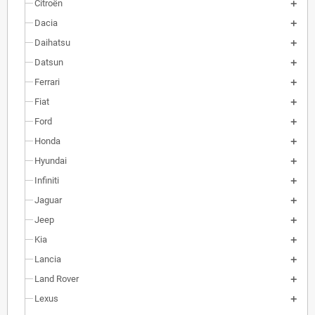
Citroën
Dacia
Daihatsu
Datsun
Ferrari
Fiat
Ford
Honda
Hyundai
Infiniti
Jaguar
Jeep
Kia
Lancia
Land Rover
Lexus