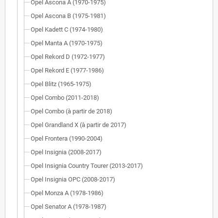
Opel Ascona A (1970-1975)
Opel Ascona B (1975-1981)
Opel Kadett C (1974-1980)
Opel Manta A (1970-1975)
Opel Rekord D (1972-1977)
Opel Rekord E (1977-1986)
Opel Blitz (1965-1975)
Opel Combo (2011-2018)
Opel Combo (à partir de 2018)
Opel Grandland X (à partir de 2017)
Opel Frontera (1990-2004)
Opel Insignia (2008-2017)
Opel Insignia Country Tourer (2013-2017)
Opel Insignia OPC (2008-2017)
Opel Monza A (1978-1986)
Opel Senator A (1978-1987)