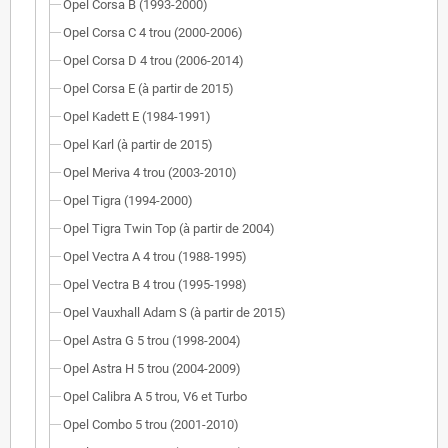
Opel Corsa B (1993-2000)
Opel Corsa C 4 trou (2000-2006)
Opel Corsa D 4 trou (2006-2014)
Opel Corsa E (à partir de 2015)
Opel Kadett E (1984-1991)
Opel Karl (à partir de 2015)
Opel Meriva 4 trou (2003-2010)
Opel Tigra (1994-2000)
Opel Tigra Twin Top (à partir de 2004)
Opel Vectra A 4 trou (1988-1995)
Opel Vectra B 4 trou (1995-1998)
Opel Vauxhall Adam S (à partir de 2015)
Opel Astra G 5 trou (1998-2004)
Opel Astra H 5 trou (2004-2009)
Opel Calibra A 5 trou, V6 et Turbo
Opel Combo 5 trou (2001-2010)