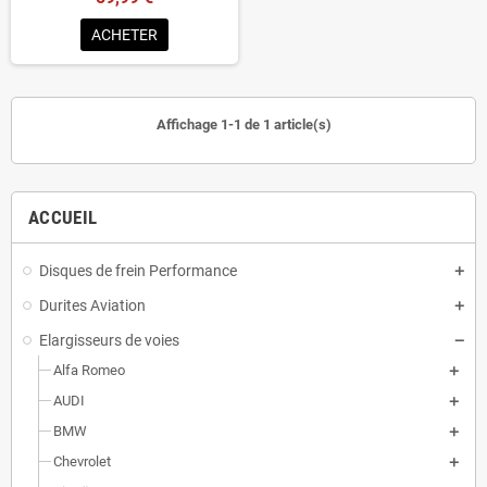
ACHETER
Affichage 1-1 de 1 article(s)
ACCUEIL
Disques de frein Performance
Durites Aviation
Elargisseurs de voies
Alfa Romeo
AUDI
BMW
Chevrolet