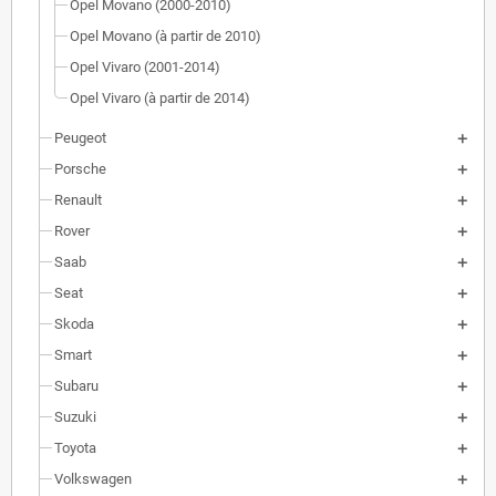
Opel Movano (2000-2010)
Opel Movano (à partir de 2010)
Opel Vivaro (2001-2014)
Opel Vivaro (à partir de 2014)
Peugeot
Porsche
Renault
Rover
Saab
Seat
Skoda
Smart
Subaru
Suzuki
Toyota
Volkswagen