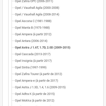
Opel Zafira OPC (2006-2011)
Opel / Vauxhall Agila (2000-2008)
Opel / Vauxhall Agila (2008-2014)
Opel Ascona C (1981-1988)
Opel Manta B (1975-1988)
Opel Ampera (à partir 2012)
Opel Antara (2006-2014)
Opel Astra J 1.6T, 1.7D, 2.0D (2009-2015)
Opel Cascada (2013-2017)
Opel Insignia (à partir 2017)
Opel Sintra (1997-1999)
Opel Zafira Tourer (à partir de 2012)
Opel Ampera-e (à partir de 2017)
Opel Astra J 1.3D, 1.4, 1.6 (2009-2015)
Opel Adtra K (à partir de 2015)
Opel Mokka (à partir de 2012)