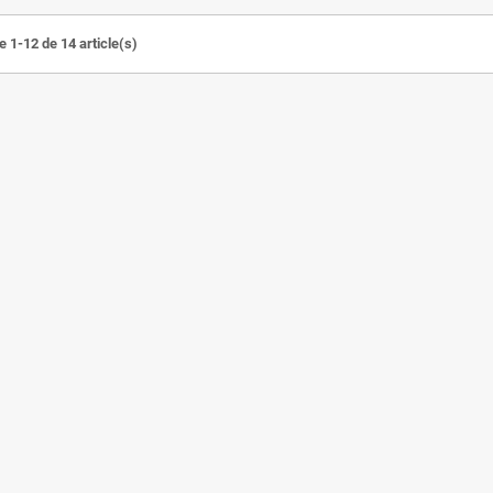
e 1-12 de 14 article(s)