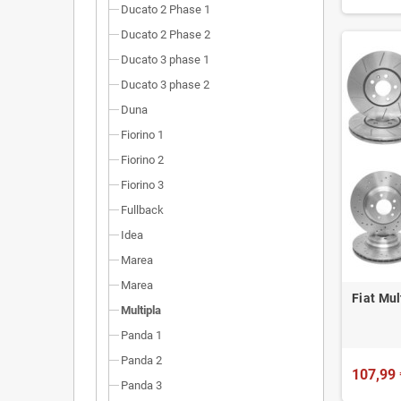
Ducato 2 Phase 1
Ducato 2 Phase 2
Ducato 3 phase 1
Ducato 3 phase 2
Duna
Fiorino 1
Fiorino 2
Fiorino 3
Fullback
Idea
Marea
Marea
Fiat Mul
Multipla
Panda 1
Panda 2
107,99 
Panda 3