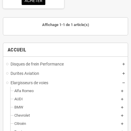
ACHETER
Affichage 1-1 de 1 article(s)
ACCUEIL
Disques de frein Performance
Durites Aviation
Elargisseurs de voies
Alfa Romeo
AUDI
BMW
Chevrolet
Citroën