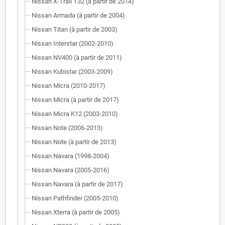
Nissan X-Trail T32 (à partir de 2014)
Nissan Armada (à partir de 2004)
Nissan Titan (à partir de 2003)
Nissan Interstar (2002-2010)
Nissan NV400 (à partir de 2011)
Nissan Kubistar (2003-2009)
Nissan Micra (2010-2017)
Nissan Micra (à partir de 2017)
Nissan Micra K12 (2003-2010)
Nissan Note (2006-2013)
Nissan Note (à partir de 2013)
Nissan Navara (1998-2004)
Nissan Navara (2005-2016)
Nissan Navara (à partir de 2017)
Nissan Pathfinder (2005-2010)
Nissan Xterra (à partir de 2005)