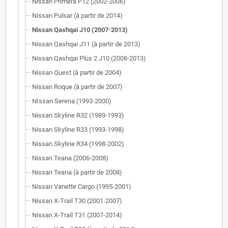
Nissan Primera P12 (2002-2006)
Nissan Pulsar (à partir de 2014)
Nissan Qashqai J10 (2007-2013)
Nissan Qashqai J11 (à partir de 2013)
Nissan Qashqai Plus 2 J10 (2008-2013)
Nissan Quest (à partir de 2004)
Nissan Roque (à partir de 2007)
NIssan Serena (1993-2000)
Nissan Skyline R32 (1989-1993)
Nissan Skyline R33 (1993-1998)
Nissan Skyline R34 (1998-2002)
Nissan Teana (2006-2008)
Nissan Teana (à partir de 2008)
Nissan Vanette Cargo (1995-2001)
Nissan X-Trail T30 (2001-2007)
Nissan X-Trail T31 (2007-2014)