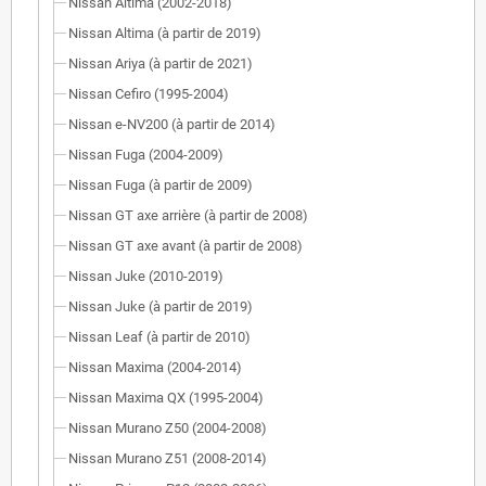
Nissan Altima (2002-2018)
Nissan Altima (à partir de 2019)
Nissan Ariya (à partir de 2021)
Nissan Cefiro (1995-2004)
Nissan e-NV200 (à partir de 2014)
Nissan Fuga (2004-2009)
Nissan Fuga (à partir de 2009)
Nissan GT axe arrière (à partir de 2008)
Nissan GT axe avant (à partir de 2008)
Nissan Juke (2010-2019)
Nissan Juke (à partir de 2019)
Nissan Leaf (à partir de 2010)
Nissan Maxima (2004-2014)
Nissan Maxima QX (1995-2004)
Nissan Murano Z50 (2004-2008)
Nissan Murano Z51 (2008-2014)