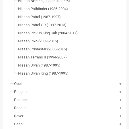
Nissan NP300 (à partir de 2005)
Nissan Pathfinder (1986-2004)
Nissan Patrol (1987-1997)
Nissan Patrol GR (1997-2013)
Nissan Pickup King Cab (2004-2017)
Nissan Pixo (2009-2016)
Nissan Primastar (2003-2015)
Nissan Terrano II (1994-2007)
Nissan Urvan (1987-1995)
Nissan Urvan King (1987-1995)
Opel
Peugeot
Porsche
Renault
Rover
Saab