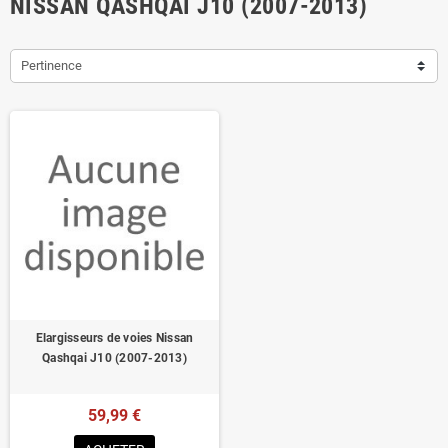
NISSAN QASHQAI J10 (2007-2013)
Pertinence
Elargisseurs de voies Nissan
Qashqai J10 (2007-2013)
59,99 €