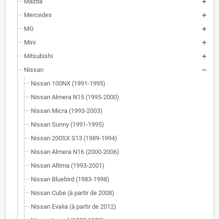
Mazda
Mercedes
MG
Mini
Mitsubishi
Nissan
Nissan 100NX (1991-1995)
Nissan Almera N15 (1995-2000)
Nissan Micra (1993-2003)
Nissan Sunny (1991-1995)
Nissan 200SX S13 (1989-1994)
Nissan Almera N16 (2000-2006)
Nissan Altima (1993-2001)
Nissan Bluebird (1983-1998)
Nissan Cube (à partir de 2008)
Nissan Evalia (à partir de 2012)