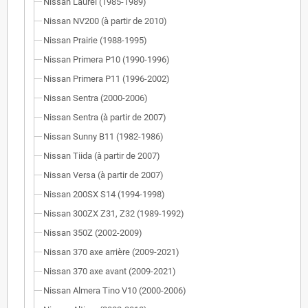
Nissan Laurel (1985-1989)
Nissan NV200 (à partir de 2010)
Nissan Prairie (1988-1995)
Nissan Primera P10 (1990-1996)
Nissan Primera P11 (1996-2002)
Nissan Sentra (2000-2006)
Nissan Sentra (à partir de 2007)
Nissan Sunny B11 (1982-1986)
Nissan Tiida (à partir de 2007)
Nissan Versa (à partir de 2007)
Nissan 200SX S14 (1994-1998)
Nissan 300ZX Z31, Z32 (1989-1992)
Nissan 350Z (2002-2009)
Nissan 370 axe arrière (2009-2021)
Nissan 370 axe avant (2009-2021)
Nissan Almera Tino V10 (2000-2006)