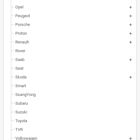
Opel
Peugeot
Porsche
Proton
Renault
Rover
Saab
Seat
Skoda
Smart
SsangYong
Subaru
Suzuki
Toyota
TVR
Volkswagen