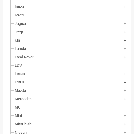
Isuzu
Iveco
Jaguar
Jeep
Kia
Lancia
Land Rover
LDV
Lexus
Lotus
Mazda
Mercedes
MG
Mini
Mitsubishi
Nissan