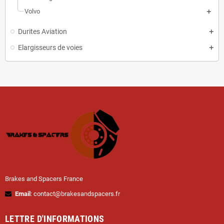
Volvo
Durites Aviation
Elargisseurs de voies
Brakes and Spacers France
Email
: contact@brakesandspacers.fr
LETTRE D'INFORMATIONS