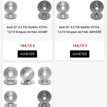
Homologué pour le contrôle technique
Audi Q7 4.2 FSi Quattro 07/06-
Audi Q7 4.2 FSi Quattro 07/06-
12/10 Disques de frein AVANT
12/10 Disques de Frein ARRIERE
164,15 €
164,15 €
ACHETER
ACHETER