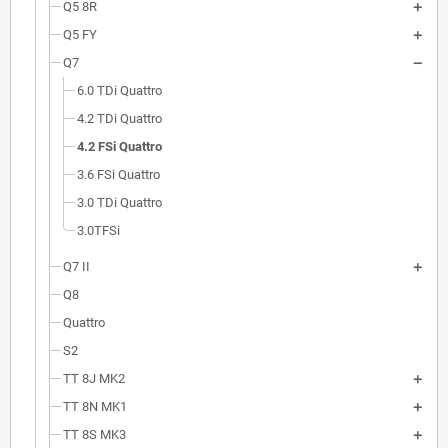
Q5 8R
Q5 FY
Q7
6.0 TDi Quattro
4.2 TDi Quattro
4.2 FSi Quattro
3.6 FSi Quattro
3.0 TDi Quattro
3.0TFSi
Q7 II
Q8
Quattro
S2
TT 8J MK2
TT 8N MK1
TT 8S MK3