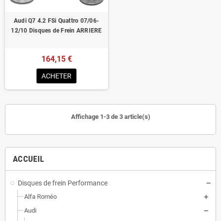
Audi Q7 4.2 FSi Quattro 07/06-
12/10 Disques de Frein ARRIERE
164,15 €
ACHETER
Affichage 1-3 de 3 article(s)
ACCUEIL
Disques de frein Performance
Alfa Roméo
Audi