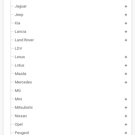
Jaguar
Jeep
Kia
Lancia
Land Rover
LDV
Lexus
Lotus
Mazda
Mercedes
MG
Mini
Mitsubishi
Nissan
Opel
Peugeot