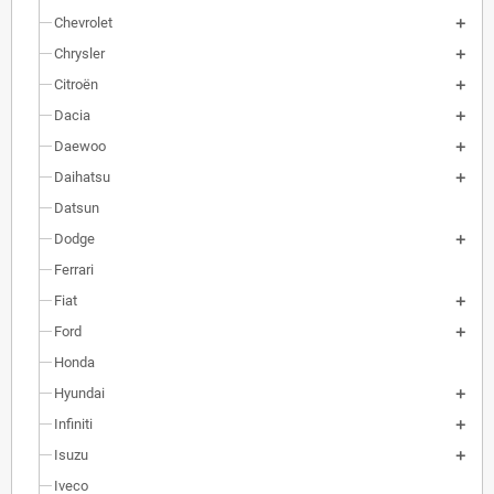
Chevrolet
Chrysler
Citroën
Dacia
Daewoo
Daihatsu
Datsun
Dodge
Ferrari
Fiat
Ford
Honda
Hyundai
Infiniti
Isuzu
Iveco