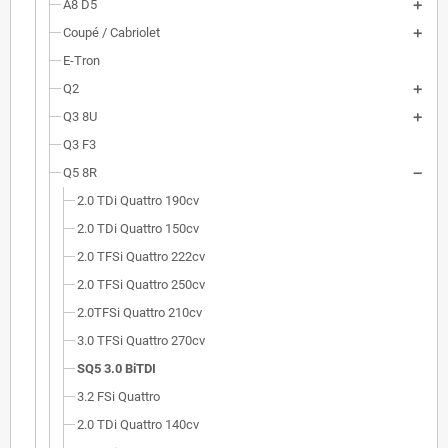
A8 D5
Coupé / Cabriolet
E-Tron
Q2
Q3 8U
Q3 F3
Q5 8R
2.0 TDi Quattro 190cv
2.0 TDi Quattro 150cv
2.0 TFSi Quattro 222cv
2.0 TFSi Quattro 250cv
2.0TFSi Quattro 210cv
3.0 TFSi Quattro 270cv
SQ5 3.0 BiTDI
3.2 FSi Quattro
2.0 TDi Quattro 140cv