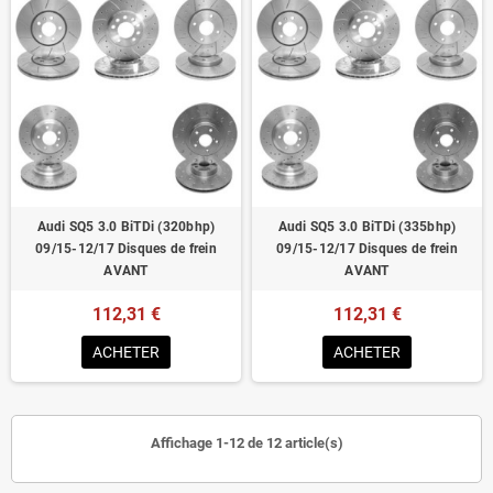
Audi SQ5 3.0 BiTDi (320bhp)
Audi SQ5 3.0 BiTDi (335bhp)
09/15-12/17 Disques de frein
09/15-12/17 Disques de frein
AVANT
AVANT
112,31 €
112,31 €
ACHETER
ACHETER
Affichage 1-12 de 12 article(s)