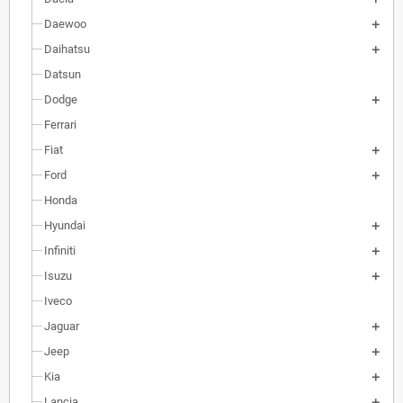
Daewoo
Daihatsu
Datsun
Dodge
Ferrari
Fiat
Ford
Honda
Hyundai
Infiniti
Isuzu
Iveco
Jaguar
Jeep
Kia
Lancia