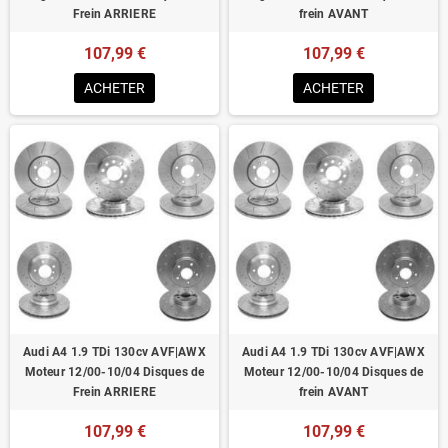
Frein ARRIERE
frein AVANT
107,99 €
107,99 €
ACHETER
ACHETER
Audi A4 1.9 TDi 130cv AVF|AWX
Audi A4 1.9 TDi 130cv AVF|AWX
Moteur 12/00-10/04 Disques de
Moteur 12/00-10/04 Disques de
Frein ARRIERE
frein AVANT
107,99 €
107,99 €