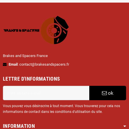
Brakes and Spacers France
Email
: contact@brakesandspacers.fr
LETTRE D'INFORMATIONS
ok
Vous pouvez vous désinscrire à tout moment. Vous trouverez pour cela nos
informations de contact dans les conditions d'utilisation du site.
INFORMATION