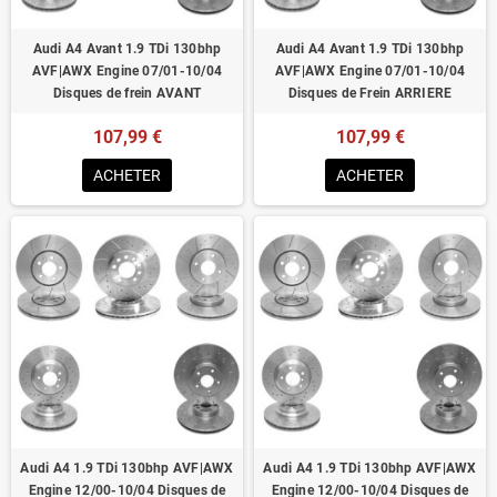
Audi A4 Avant 1.9 TDi 130bhp
Audi A4 Avant 1.9 TDi 130bhp
AVF|AWX Engine 07/01-10/04
AVF|AWX Engine 07/01-10/04
Disques de frein AVANT
Disques de Frein ARRIERE
107,99 €
107,99 €
ACHETER
ACHETER
Audi A4 1.9 TDi 130bhp AVF|AWX
Audi A4 1.9 TDi 130bhp AVF|AWX
Engine 12/00-10/04 Disques de
Engine 12/00-10/04 Disques de