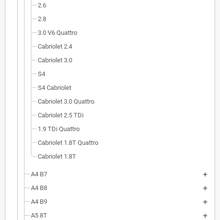
2.6
2.8
3.0 V6 Quattro
Cabriolet 2.4
Cabriolet 3.0
S4
S4 Cabriolet
Cabriolet 3.0 Quattro
Cabriolet 2.5 TDi
1.9 TDi Quattro
Cabriolet 1.8T Quattro
Cabriolet 1.8T
A4 B7
A4 B8
A4 B9
A5 8T