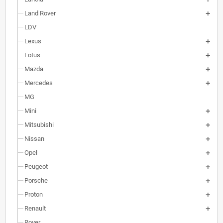
Land Rover
LDV
Lexus
Lotus
Mazda
Mercedes
MG
Mini
Mitsubishi
Nissan
Opel
Peugeot
Porsche
Proton
Renault
Rover