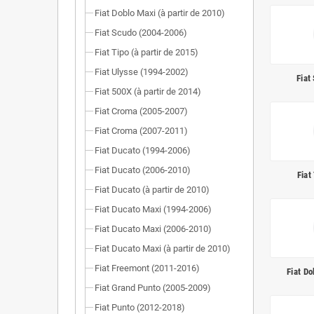
Fiat Doblo Maxi (à partir de 2010)
Fiat Scudo (2004-2006)
Fiat Tipo (à partir de 2015)
Fiat Ulysse (1994-2002)
Fiat
Fiat 500X (à partir de 2014)
Fiat Croma (2005-2007)
Fiat Croma (2007-2011)
Fiat Ducato (1994-2006)
Fiat Ducato (2006-2010)
Fiat
Fiat Ducato (à partir de 2010)
Fiat Ducato Maxi (1994-2006)
Fiat Ducato Maxi (2006-2010)
Fiat Ducato Maxi (à partir de 2010)
Fiat Freemont (2011-2016)
Fiat Do
Fiat Grand Punto (2005-2009)
Fiat Punto (2012-2018)