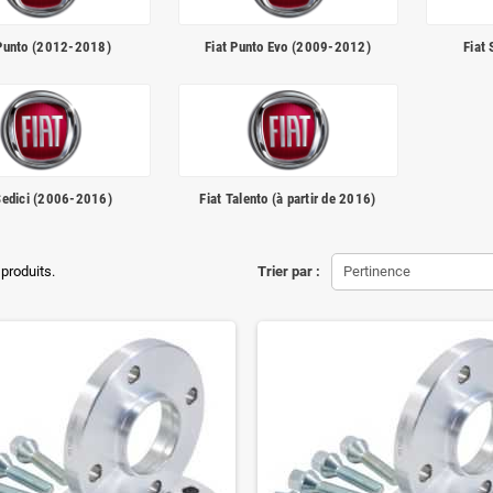
 Punto (2012-2018)
Fiat Punto Evo (2009-2012)
Fiat
Sedici (2006-2016)
Fiat Talento (à partir de 2016)
 produits.
Trier par :
Pertinence