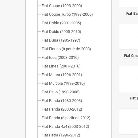
Fiat Coupe (1993-2000)
Fiat B
Fiat Coupe Turbo (1993-2000)
Fiat Doblo (2001-2005)
Fiat Doblo (2005-2010)
Fiat Duna (1985-1997)
Fiat Fiorino (à partir de 2008)
Fiat Ci
Fiat Idea (2003-2016)
Fiat Linea (2007-2016)
Fiat Marea (1996-2001)
Fiat Multipla (1999-2010)
Fiat Palio (1998-2006)
Fiat
Fiat Panda (1980-2003)
Fiat Panda (2003-2012)
Fiat Panda (à partir de 2012)
Fiat Panda 4x4 (2003-2012)
Fiat Petra (1996-2012)