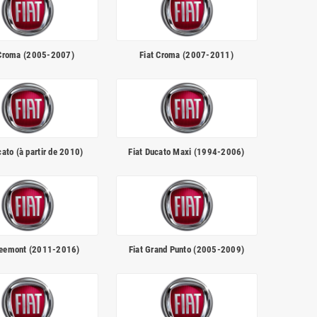
 Croma (2005-2007)
Fiat Croma (2007-2011)
cato (à partir de 2010)
Fiat Ducato Maxi (1994-2006)
reemont (2011-2016)
Fiat Grand Punto (2005-2009)