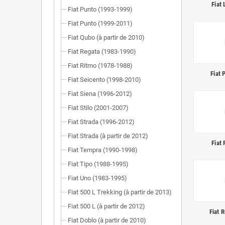
Fiat
Fiat Punto (1993-1999)
Fiat Punto (1999-2011)
Fiat Qubo (à partir de 2010)
Fiat Regata (1983-1990)
Fiat Ritmo (1978-1988)
Fiat
Fiat Seicento (1998-2010)
Fiat Siena (1996-2012)
Fiat Stilo (2001-2007)
Fiat Strada (1996-2012)
Fiat Strada (à partir de 2012)
Fiat
Fiat Tempra (1990-1998)
Fiat Tipo (1988-1995)
Fiat Uno (1983-1995)
Fiat 500 L Trekking (à partir de 2013)
Fiat 500 L (à partir de 2012)
Fiat 
Fiat Doblo (à partir de 2010)