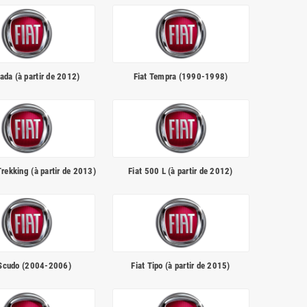
rada (à partir de 2012)
Fiat Tempra (1990-1998)
Trekking (à partir de 2013)
Fiat 500 L (à partir de 2012)
 Scudo (2004-2006)
Fiat Tipo (à partir de 2015)