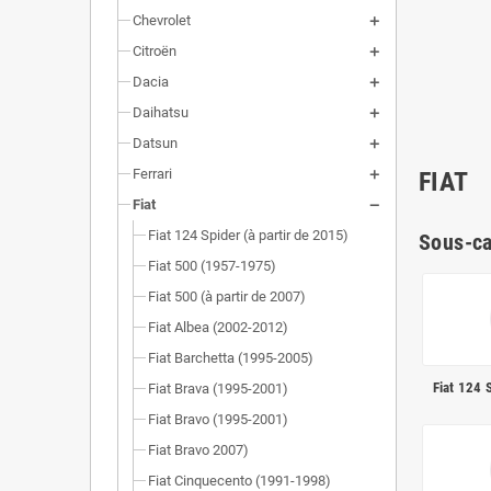
Chevrolet
Citroën
Dacia
Daihatsu
Datsun
Ferrari
FIAT
Fiat
Fiat 124 Spider (à partir de 2015)
Sous-ca
Fiat 500 (1957-1975)
Fiat 500 (à partir de 2007)
Fiat Albea (2002-2012)
Fiat Barchetta (1995-2005)
Fiat 124 S
Fiat Brava (1995-2001)
Fiat Bravo (1995-2001)
Fiat Bravo 2007)
Fiat Cinquecento (1991-1998)