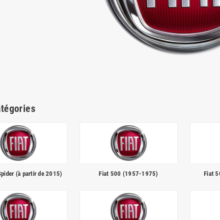
tégories
pider (à partir de 2015)
Fiat 500 (1957-1975)
Fiat 5