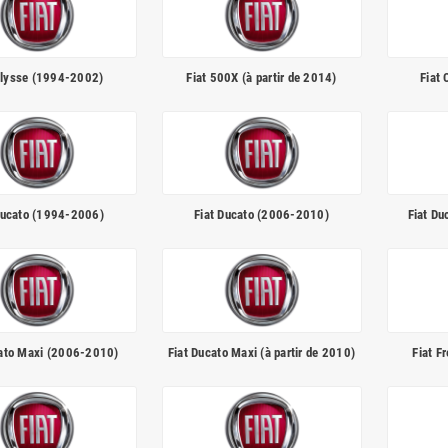
Ulysse (1994-2002)
Fiat 500X (à partir de 2014)
Fiat
Ducato (1994-2006)
Fiat Ducato (2006-2010)
Fiat Du
cato Maxi (2006-2010)
Fiat Ducato Maxi (à partir de 2010)
Fiat F