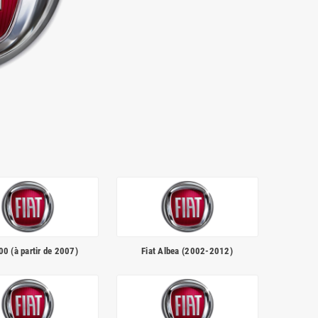
00 (à partir de 2007)
Fiat Albea (2002-2012)