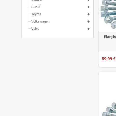
Suzuki
Toyota
Volkswagen
Volvo
Elargis
59,99 €