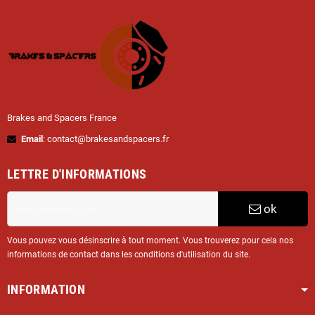
Brakes and Spacers France
Email
: contact@brakesandspacers.fr
LETTRE D'INFORMATIONS
ok
Vous pouvez vous désinscrire à tout moment. Vous trouverez pour cela nos
informations de contact dans les conditions d'utilisation du site.
INFORMATION