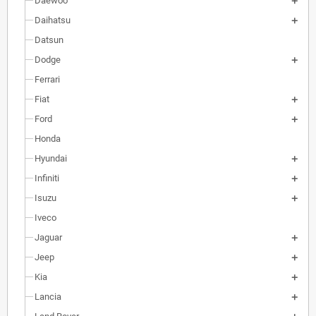
Daewoo
Daihatsu
Datsun
Dodge
Ferrari
Fiat
Ford
Honda
Hyundai
Infiniti
Isuzu
Iveco
Jaguar
Jeep
Kia
Lancia