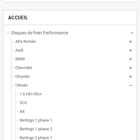
ACCUEIL
Disques de frein Performance
Alfa Roméo
Audi
BMW
Chevrolet
Chrysler
Citroën
1.6 HDi 90cv
2CV
AX
Berlingo 1 phase 1
Berlingo 1 phase 2
Berlingo 2 phase 1