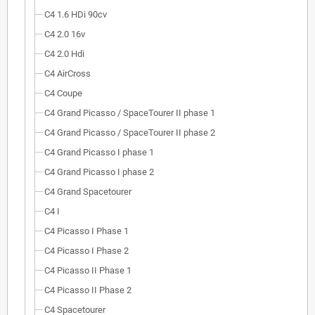
C4 1.6 HDi 90cv
C4 2.0 16v
C4 2.0 Hdi
C4 AirCross
C4 Coupe
C4 Grand Picasso / SpaceTourer II phase 1
C4 Grand Picasso / SpaceTourer II phase 2
C4 Grand Picasso I phase 1
C4 Grand Picasso I phase 2
C4 Grand Spacetourer
C4 I
C4 Picasso I Phase 1
C4 Picasso I Phase 2
C4 Picasso II Phase 1
C4 Picasso II Phase 2
C4 Spacetourer