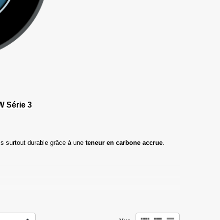
 Série 3
s surtout durable grâce à une
teneur en carbone accrue
.