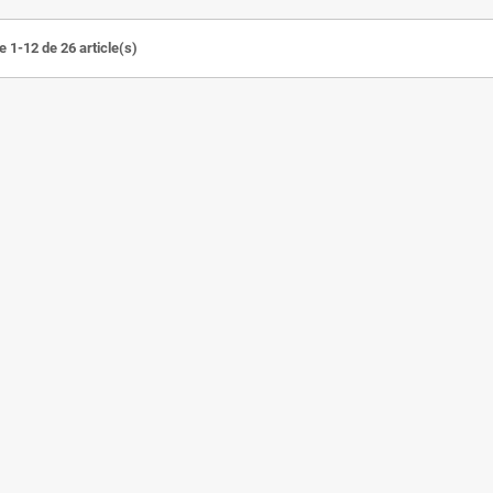
e 1-12 de 26 article(s)