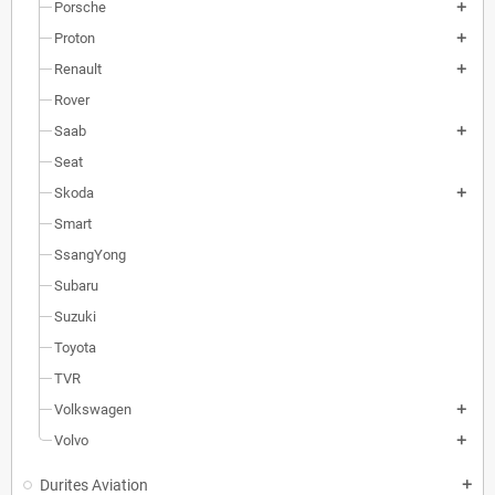
Porsche
Proton
Renault
Rover
Saab
Seat
Skoda
Smart
SsangYong
Subaru
Suzuki
Toyota
TVR
Volkswagen
Volvo
Durites Aviation