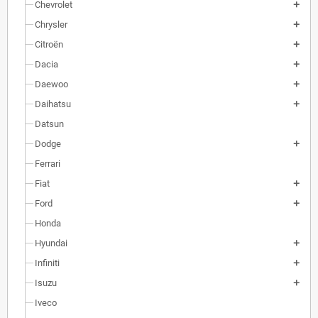
Chevrolet
Chrysler
Citroën
Dacia
Daewoo
Daihatsu
Datsun
Dodge
Ferrari
Fiat
Ford
Honda
Hyundai
Infiniti
Isuzu
Iveco