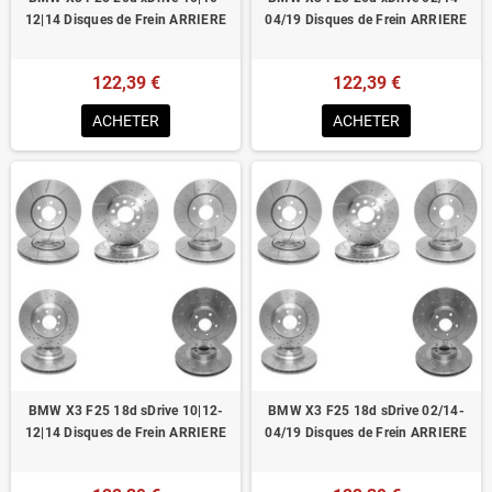
12|14 Disques de Frein ARRIERE
04/19 Disques de Frein ARRIERE
122,39 €
122,39 €
ACHETER
ACHETER
BMW X3 F25 18d sDrive 10|12-
BMW X3 F25 18d sDrive 02/14-
12|14 Disques de Frein ARRIERE
04/19 Disques de Frein ARRIERE