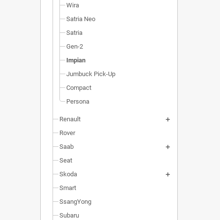
Wira
Satria Neo
Satria
Gen-2
Impian
Jumbuck Pick-Up
Compact
Persona
Renault
Rover
Saab
Seat
Skoda
Smart
SsangYong
Subaru