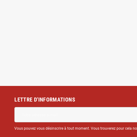
LETTRE D'INFORMATIONS
Vous pouvez vous désinscrire à tout moment. Vous trouverez pour cela nos 