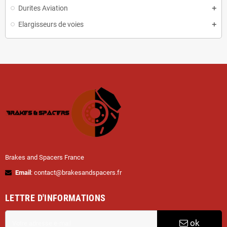
Durites Aviation
Elargisseurs de voies
Brakes and Spacers France
Email
: contact@brakesandspacers.fr
LETTRE D'INFORMATIONS
ok