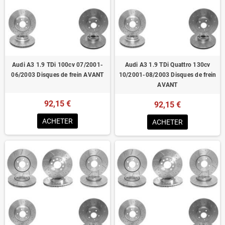
Audi A3 1.9 TDi 100cv 07/2001-
Audi A3 1.9 TDi Quattro 130cv
06/2003 Disques de frein AVANT
10/2001-08/2003 Disques de frein
AVANT
92,15 €
92,15 €
ACHETER
ACHETER