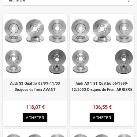
Pertinence
Audi S3 Quattro 08/99-11/03
Audi A3 1.8T Quattro 06/1999-
Disques de frein AVANT
12/2002 Disques de Frein ARRIERE
118,07 €
106,55 €
ACHETER
ACHETER