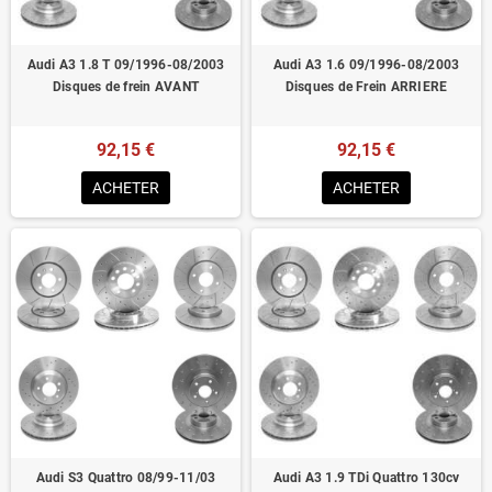
Audi A3 1.8 T 09/1996-08/2003
Audi A3 1.6 09/1996-08/2003
Disques de frein AVANT
Disques de Frein ARRIERE
92,15 €
92,15 €
ACHETER
ACHETER
Audi S3 Quattro 08/99-11/03
Audi A3 1.9 TDi Quattro 130cv