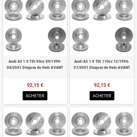
Audi A3 1.9 TDi 90cv 09/1999-
Audi A3 1.9 TDi 110cv 12/1996-
08/2001 Disques de frein AVANT
07/2001 Disques de frein AVANT
92,15 €
92,15 €
ACHETER
ACHETER