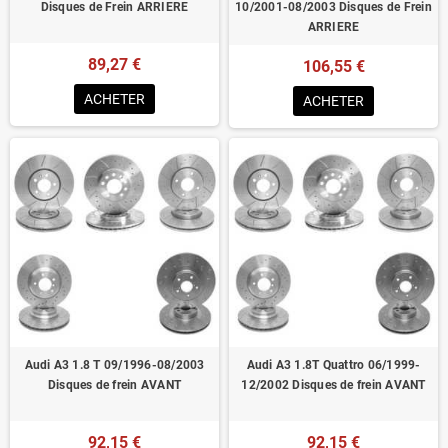
Disques de Frein ARRIERE
10/2001-08/2003 Disques de Frein
ARRIERE
89,27 €
106,55 €
ACHETER
ACHETER
Audi A3 1.8 T 09/1996-08/2003
Audi A3 1.8T Quattro 06/1999-
Disques de frein AVANT
12/2002 Disques de frein AVANT
92,15 €
92,15 €