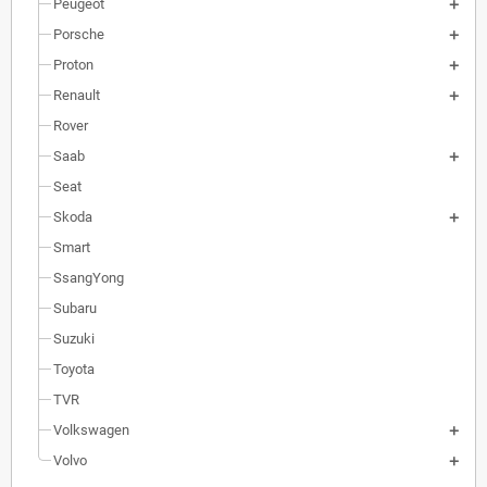
Peugeot
Porsche
Proton
Renault
Rover
Saab
Seat
Skoda
Smart
SsangYong
Subaru
Suzuki
Toyota
TVR
Volkswagen
Volvo