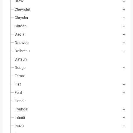
BMW
Chevrolet
Chrysler
Citroën
Dacia
Daewoo
Daihatsu
Datsun
Dodge
Ferrari
Fiat
Ford
Honda
Hyundai
Infiniti
Isuzu