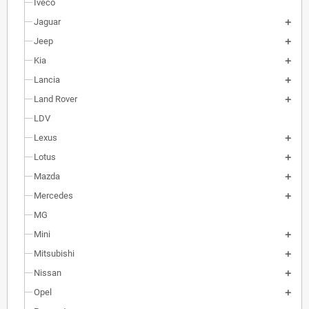
Iveco
Jaguar
Jeep
Kia
Lancia
Land Rover
LDV
Lexus
Lotus
Mazda
Mercedes
MG
Mini
Mitsubishi
Nissan
Opel