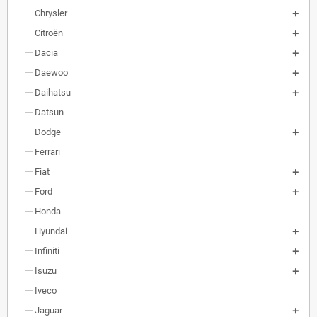
Chrysler
Citroën
Dacia
Daewoo
Daihatsu
Datsun
Dodge
Ferrari
Fiat
Ford
Honda
Hyundai
Infiniti
Isuzu
Iveco
Jaguar