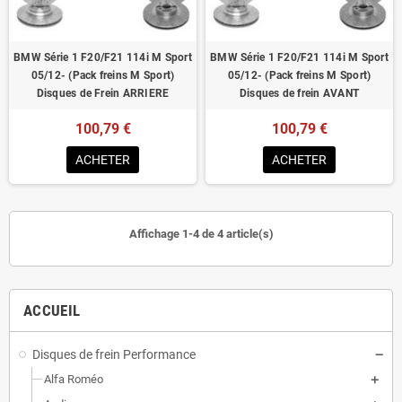
BMW Série 1 F20/F21 114i M Sport
BMW Série 1 F20/F21 114i M Sport
05/12- (Pack freins M Sport)
05/12- (Pack freins M Sport)
Disques de Frein ARRIERE
Disques de frein AVANT
100,79 €
100,79 €
ACHETER
ACHETER
Affichage 1-4 de 4 article(s)
ACCUEIL
Disques de frein Performance
Alfa Roméo