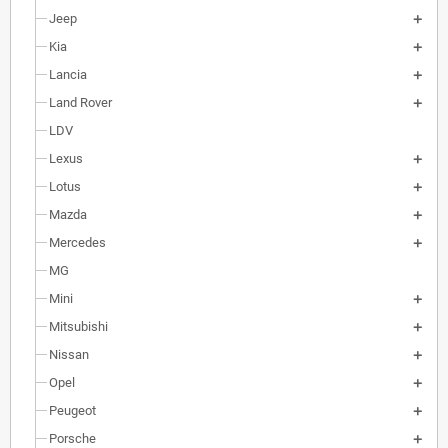
Jeep
Kia
Lancia
Land Rover
LDV
Lexus
Lotus
Mazda
Mercedes
MG
Mini
Mitsubishi
Nissan
Opel
Peugeot
Porsche