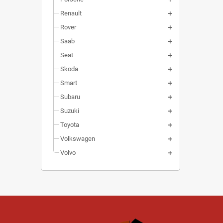
Renault
Rover
Saab
Seat
Skoda
Smart
Subaru
Suzuki
Toyota
Volkswagen
Volvo