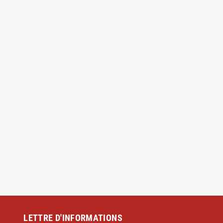
LETTRE D'INFORMATIONS