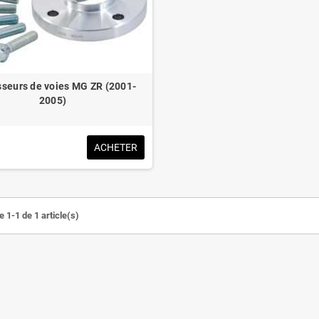
sseurs de voies MG ZR (2001-
2005)
ACHETER
 1-1 de 1 article(s)